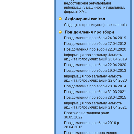
недостовірної регульованої
інформації у машинозчитувальному
форматі XML
Акціонерний капітал
Свідоцтво про випуск цінних паперів
Повідомлення про збори
Повідомлення про збори 24.04.2019
Повідомлення про збори 27.04.2012
Повідомлення про збори 22.04.2020
Інформація про загальну кількість
акцій та голосуючих акцій 23.04.2019
Повідомлення про збори 22.04.2020
Повідомлення про збори 19.04.2013
Інформація про загальну кількість
акцій та голосуючих акцій 22.04.2020
Повідомлення про збори 28.04.2014
Повідомлення про збори 31.03.2021
Повідомлення про збори 28.04.2015
Інформація про загальну кількість
акцій та голосуючих акцій 21.04.2021
Протокол наглядової ради
30.05.2022
Повідомлення про збори 2016 р
26.04.2016
Повідомлення про проведення