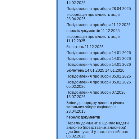
14.02.2025
Повідомлення про збори 28.04.2025
Інформація про кількість акцій
28.04.2025
Повідомлення про збори 11.12.2025
перелік документів 11.12.2025
Інформація про кількість акцій
11.12.2025
бюлетень 11.12.2025
Повідомлення про збори 14.01.2026
Повідомлення про збори 14.01.2026
Повідомлення про збори 14.01.2026
Бюлетень 14.01.2025 14.01.2026
Повідомлення про збори 05.02.2026
Повідомлення про збори 05.02.2026
05.02.2026
Повідомлення про збори 07,2026
13.07.2026
Зміни до порядку денного річних
загальних зборів акціонерів
28.04.2015
перелік документів
Перелік документів, що має надати
акціонер (представник акціонера)
для його участі у загальних зборах
05.02.2026