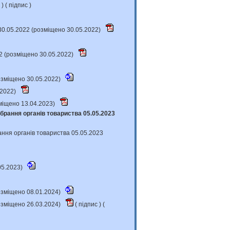
с
) (
підпис
)
30.05.2022 (розміщено 30.05.2022)
2 (розміщено 30.05.2022)
розміщено 30.05.2022)
.2022)
міщено 13.04.2023)
брання органів товариства 05.05.2023
ання органів товариства 05.05.2023
05.2023)
розміщено 08.01.2024)
розміщено 26.03.2024)
(
підпис
) (