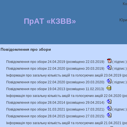
Ко
ПрАТ «КЗВВ»
Юри
Повідомлення про збори
Повідомлення про збори 24.04.2019 (розміщено 22.03.2019)
(
підпис
)
Повідомлення про збори 22.04.2020 (розміщено 20.03.2019)
(
підпис
)
Інформація про загальну кількість акцій та голосуючих акцій 23.04.2019 (
Повідомлення про збори 22.04.2020 (розміщено 20.03.2020)
(
підпис
)
Повідомлення про збори 19.04.2013 (розміщено 11.02.2013)
Інформація про загальну кількість акцій та голосуючих акцій 22.04.2020 (
Повідомлення про збори 28.04.2014 (розміщено 29.04.2014)
Повідомлення про збори 31.03.2021 (розміщено 17.03.2021)
(
підпис
)
Повідомлення про збори 28.04.2015 (розміщено 27.03.2015)
Інформація про загальну кількість акцій та голосуючих акцій 21.04.2021 (