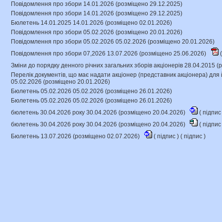
Повідомлення про збори 14.01.2026 (розміщено 29.12.2025)
Повідомлення про збори 14.01.2026 (розміщено 29.12.2025)
Бюлетень 14.01.2025 14.01.2026 (розміщено 02.01.2026)
Повідомлення про збори 05.02.2026 (розміщено 20.01.2026)
Повідомлення про збори 05.02.2026 05.02.2026 (розміщено 20.01.2026)
Повідомлення про збори 07,2026 13.07.2026 (розміщено 25.06.2026)
(
Зміни до порядку денного річних загальних зборів акціонерів 28.04.2015 
Перелік документів, що має надати акціонер (представник акціонера) для 
05.02.2026 (розміщено 20.01.2026)
Бюлетень 05.02.2026 05.02.2026 (розміщено 26.01.2026)
Бюлетень 05.02.2026 05.02.2026 (розміщено 26.01.2026)
бюлетень 30.04.2026 року 30.04.2026 (розміщено 20.04.2026)
(
підпи
бюлетень 30.04.2026 року 30.04.2026 (розміщено 20.04.2026)
(
підпи
Бюлетень 13.07.2026 (розміщено 02.07.2026)
(
підпис
) (
підпис
)