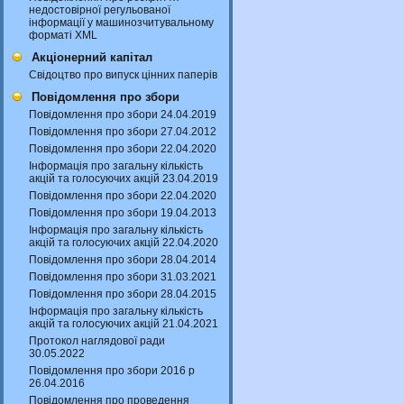
недостовірної регульованої
інформації у машинозчитувальному
форматі XML
Акціонерний капітал
Свідоцтво про випуск цінних паперів
Повідомлення про збори
Повідомлення про збори 24.04.2019
Повідомлення про збори 27.04.2012
Повідомлення про збори 22.04.2020
Інформація про загальну кількість
акцій та голосуючих акцій 23.04.2019
Повідомлення про збори 22.04.2020
Повідомлення про збори 19.04.2013
Інформація про загальну кількість
акцій та голосуючих акцій 22.04.2020
Повідомлення про збори 28.04.2014
Повідомлення про збори 31.03.2021
Повідомлення про збори 28.04.2015
Інформація про загальну кількість
акцій та голосуючих акцій 21.04.2021
Протокол наглядової ради
30.05.2022
Повідомлення про збори 2016 р
26.04.2016
Повідомлення про проведення