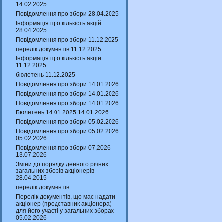
14.02.2025
Повідомлення про збори 28.04.2025
Інформація про кількість акцій
28.04.2025
Повідомлення про збори 11.12.2025
перелік документів 11.12.2025
Інформація про кількість акцій
11.12.2025
бюлетень 11.12.2025
Повідомлення про збори 14.01.2026
Повідомлення про збори 14.01.2026
Повідомлення про збори 14.01.2026
Бюлетень 14.01.2025 14.01.2026
Повідомлення про збори 05.02.2026
Повідомлення про збори 05.02.2026
05.02.2026
Повідомлення про збори 07,2026
13.07.2026
Зміни до порядку денного річних
загальних зборів акціонерів
28.04.2015
перелік документів
Перелік документів, що має надати
акціонер (представник акціонера)
для його участі у загальних зборах
05.02.2026