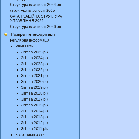
Структура власності 2024 рік
структура власності 2025
ОРГАНІЗАЦІЙНА СТРУКТУРА
УПРАВЛІННЯ 2025
Структура власності 2026 рік
Розкриття інформації
Регулярна інформація
Річні звіти
Звіт за 2025 рік
Звіт за 2024 рік
Звіт за 2023 рік
Звіт за 2022 рік
Звіт за 2021 рік
Звіт за 2020 рік
Звіт за 2019 рік
Звіт за 2018 рік
Звіт за 2017 рік
Звіт за 2015 рік
Звіт за 2014 рік
Звіт за 2013 рік
Звіт за 2012 рік
Звіт за 2011 рік
Квартальні звіти