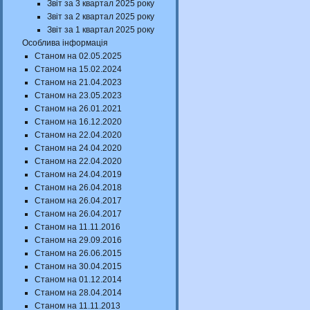
Звіт за 3 квартал 2025 року
Звіт за 2 квартал 2025 року
Звіт за 1 квартал 2025 року
Особлива інформація
Станом на 02.05.2025
Станом на 15.02.2024
Станом на 21.04.2023
Станом на 23.05.2023
Станом на 26.01.2021
Станом на 16.12.2020
Станом на 22.04.2020
Станом на 24.04.2020
Станом на 22.04.2020
Станом на 24.04.2019
Станом на 26.04.2018
Станом на 26.04.2017
Станом на 26.04.2017
Станом на 11.11.2016
Станом на 29.09.2016
Станом на 26.06.2015
Станом на 30.04.2015
Станом на 01.12.2014
Станом на 28.04.2014
Станом на 11.11.2013