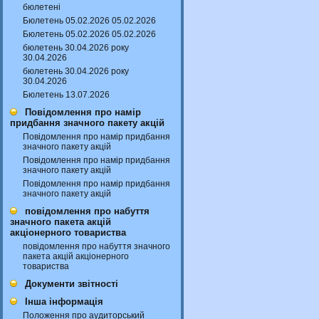
бюлетені
Бюлетень 05.02.2026 05.02.2026
Бюлетень 05.02.2026 05.02.2026
бюлетень 30.04.2026 року
30.04.2026
бюлетень 30.04.2026 року
30.04.2026
Бюлетень 13.07.2026
Повідомлення про намір
придбання значного пакету акцій
Повідомлення про намір придбання
значного пакету акцій
Повідомлення про намір придбання
значного пакету акцій
Повідомлення про намір придбання
значного пакету акцій
повідомлення про набуття
значного пакета акцій
акціонерного товариства
повідомлення про набуття значного
пакета акцій акціонерного
товариства
Документи звітності
Інша інформація
Положення про аудиторський