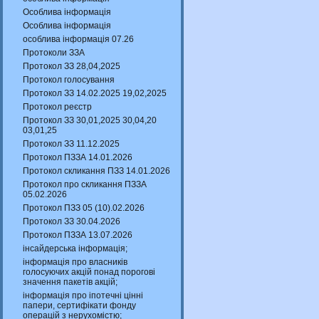
Особлива інформація
Особлива інформація
особлива інформація 07.26
Протоколи ЗЗА
Протокол ЗЗ 28,04,2025
Протокол голосування
Протокол ЗЗ 14.02.2025 19,02,2025
Протокол реєстр
Протокол ЗЗ 30,01,2025 30,04,20
03,01,25
Протокол ЗЗ 11.12.2025
Протокол ПЗЗА 14.01.2026
Протокол скликання ПЗЗ 14.01.2026
Протокол про скликання ПЗЗА
05.02.2026
Протокол ПЗЗ 05 (10).02.2026
Протокол ЗЗ 30.04.2026
Протокол ПЗЗА 13.07.2026
інсайдерська інформація;
інформація про власників
голосуючих акцій понад порогові
значення пакетів акцій;
інформація про іпотечні цінні
папери, сертифікати фонду
операцій з нерухомістю;