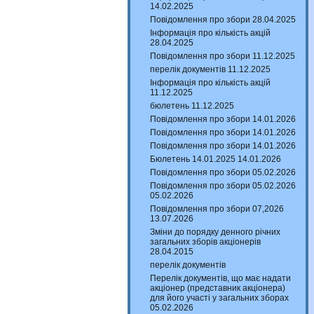
14.02.2025
Повідомлення про збори 28.04.2025
Інформація про кількість акцій
28.04.2025
Повідомлення про збори 11.12.2025
перелік документів 11.12.2025
Інформація про кількість акцій
11.12.2025
бюлетень 11.12.2025
Повідомлення про збори 14.01.2026
Повідомлення про збори 14.01.2026
Повідомлення про збори 14.01.2026
Бюлетень 14.01.2025 14.01.2026
Повідомлення про збори 05.02.2026
Повідомлення про збори 05.02.2026
05.02.2026
Повідомлення про збори 07,2026
13.07.2026
Зміни до порядку денного річних
загальних зборів акціонерів
28.04.2015
перелік документів
Перелік документів, що має надати
акціонер (представник акціонера)
для його участі у загальних зборах
05.02.2026