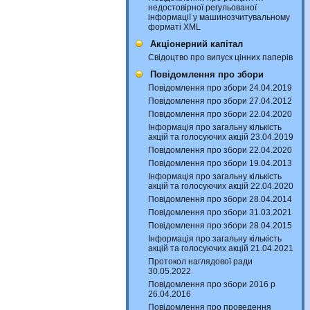
недостовірної регульованої
інформації у машинозчитувальному
форматі XML
Акціонерний капітал
Свідоцтво про випуск цінних паперів
Повідомлення про збори
Повідомлення про збори 24.04.2019
Повідомлення про збори 27.04.2012
Повідомлення про збори 22.04.2020
Інформація про загальну кількість
акцій та голосуючих акцій 23.04.2019
Повідомлення про збори 22.04.2020
Повідомлення про збори 19.04.2013
Інформація про загальну кількість
акцій та голосуючих акцій 22.04.2020
Повідомлення про збори 28.04.2014
Повідомлення про збори 31.03.2021
Повідомлення про збори 28.04.2015
Інформація про загальну кількість
акцій та голосуючих акцій 21.04.2021
Протокол наглядової ради
30.05.2022
Повідомлення про збори 2016 р
26.04.2016
Повідомлення про проведення