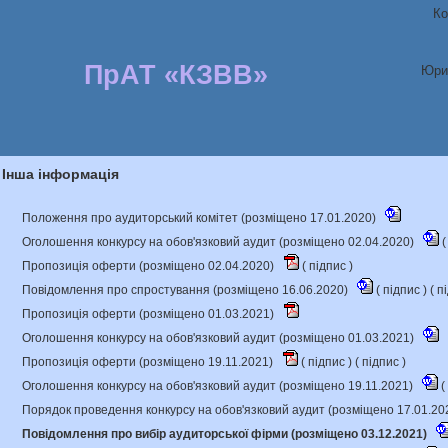
Ко
ПрАТ «КЗВВ»
Юри
Інша інформація
Положення про аудиторський комітет (розміщено 17.01.2020)
Оголошення конкурсу на обов'язковий аудит (розміщено 02.04.2020)
(
Пропозиція оферти (розміщено 02.04.2020)
(
підпис
)
Повідомлення про спростування (розміщено 16.06.2020)
(
підпис
) (
п
Пропозиція оферти (розміщено 01.03.2021)
Оголошення конкурсу на обов'язковий аудит (розміщено 01.03.2021)
Пропозиція оферти (розміщено 19.11.2021)
(
підпис
) (
підпис
)
Оголошення конкурсу на обов'язковий аудит (розміщено 19.11.2021)
(
Порядок проведення конкурсу на обов'язковий аудит (розміщено 17.01.20
Повідомлення про вибір аудиторської фірми (розміщено 03.12.2021)