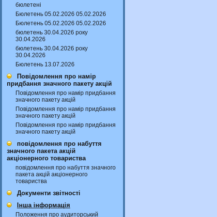
бюлетені
Бюлетень 05.02.2026 05.02.2026
Бюлетень 05.02.2026 05.02.2026
бюлетень 30.04.2026 року
30.04.2026
бюлетень 30.04.2026 року
30.04.2026
Бюлетень 13.07.2026
Повідомлення про намір
придбання значного пакету акцій
Повідомлення про намір придбання
значного пакету акцій
Повідомлення про намір придбання
значного пакету акцій
Повідомлення про намір придбання
значного пакету акцій
повідомлення про набуття
значного пакета акцій
акціонерного товариства
повідомлення про набуття значного
пакета акцій акціонерного
товариства
Документи звітності
Інша інформація
Положення про аудиторський