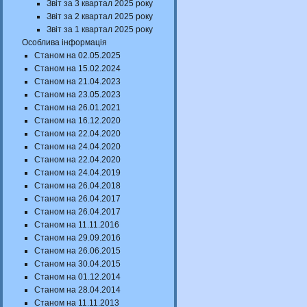
Звіт за 3 квартал 2025 року
Звіт за 2 квартал 2025 року
Звіт за 1 квартал 2025 року
Особлива інформація
Станом на 02.05.2025
Станом на 15.02.2024
Станом на 21.04.2023
Станом на 23.05.2023
Станом на 26.01.2021
Станом на 16.12.2020
Станом на 22.04.2020
Станом на 24.04.2020
Станом на 22.04.2020
Станом на 24.04.2019
Станом на 26.04.2018
Станом на 26.04.2017
Станом на 26.04.2017
Станом на 11.11.2016
Станом на 29.09.2016
Станом на 26.06.2015
Станом на 30.04.2015
Станом на 01.12.2014
Станом на 28.04.2014
Станом на 11.11.2013