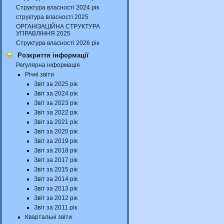
Структура власності 2024 рік
структура власності 2025
ОРГАНІЗАЦІЙНА СТРУКТУРА
УПРАВЛІННЯ 2025
Структура власності 2026 рік
Розкриття інформації
Регулярна інформація
Річні звіти
Звіт за 2025 рік
Звіт за 2024 рік
Звіт за 2023 рік
Звіт за 2022 рік
Звіт за 2021 рік
Звіт за 2020 рік
Звіт за 2019 рік
Звіт за 2018 рік
Звіт за 2017 рік
Звіт за 2015 рік
Звіт за 2014 рік
Звіт за 2013 рік
Звіт за 2012 рік
Звіт за 2011 рік
Квартальні звіти