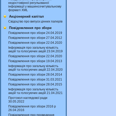
недостовірної регульованої
інформації у машинозчитувальному
форматі XML
Акціонерний капітал
Свідоцтво про випуск цінних паперів
Повідомлення про збори
Повідомлення про збори 24.04.2019
Повідомлення про збори 27.04.2012
Повідомлення про збори 22.04.2020
Інформація про загальну кількість
акцій та голосуючих акцій 23.04.2019
Повідомлення про збори 22.04.2020
Повідомлення про збори 19.04.2013
Інформація про загальну кількість
акцій та голосуючих акцій 22.04.2020
Повідомлення про збори 28.04.2014
Повідомлення про збори 31.03.2021
Повідомлення про збори 28.04.2015
Інформація про загальну кількість
акцій та голосуючих акцій 21.04.2021
Протокол наглядової ради
30.05.2022
Повідомлення про збори 2016 р
26.04.2016
Повідомлення про проведення