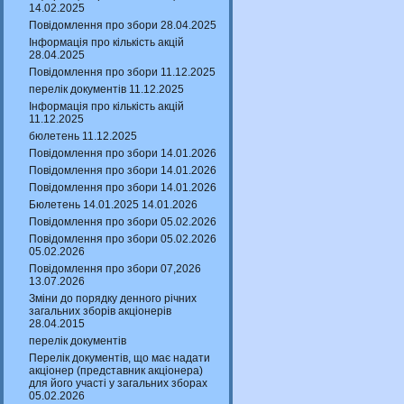
14.02.2025
Повідомлення про збори 28.04.2025
Інформація про кількість акцій
28.04.2025
Повідомлення про збори 11.12.2025
перелік документів 11.12.2025
Інформація про кількість акцій
11.12.2025
бюлетень 11.12.2025
Повідомлення про збори 14.01.2026
Повідомлення про збори 14.01.2026
Повідомлення про збори 14.01.2026
Бюлетень 14.01.2025 14.01.2026
Повідомлення про збори 05.02.2026
Повідомлення про збори 05.02.2026
05.02.2026
Повідомлення про збори 07,2026
13.07.2026
Зміни до порядку денного річних
загальних зборів акціонерів
28.04.2015
перелік документів
Перелік документів, що має надати
акціонер (представник акціонера)
для його участі у загальних зборах
05.02.2026