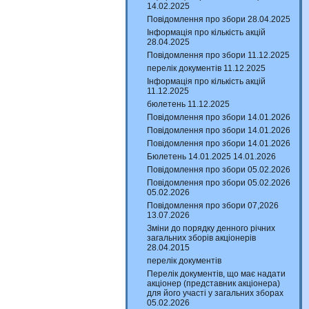
14.02.2025
Повідомлення про збори 28.04.2025
Інформація про кількість акцій
28.04.2025
Повідомлення про збори 11.12.2025
перелік документів 11.12.2025
Інформація про кількість акцій
11.12.2025
бюлетень 11.12.2025
Повідомлення про збори 14.01.2026
Повідомлення про збори 14.01.2026
Повідомлення про збори 14.01.2026
Бюлетень 14.01.2025 14.01.2026
Повідомлення про збори 05.02.2026
Повідомлення про збори 05.02.2026
05.02.2026
Повідомлення про збори 07,2026
13.07.2026
Зміни до порядку денного річних
загальних зборів акціонерів
28.04.2015
перелік документів
Перелік документів, що має надати
акціонер (представник акціонера)
для його участі у загальних зборах
05.02.2026