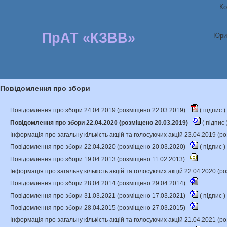
Ко
ПрАТ «КЗВВ»
Юри
Повідомлення про збори
Повідомлення про збори 24.04.2019 (розміщено 22.03.2019)
(
підпис
)
Повідомлення про збори 22.04.2020 (розміщено 20.03.2019)
(
підпис
Інформація про загальну кількість акцій та голосуючих акцій 23.04.2019 (
Повідомлення про збори 22.04.2020 (розміщено 20.03.2020)
(
підпис
)
Повідомлення про збори 19.04.2013 (розміщено 11.02.2013)
Інформація про загальну кількість акцій та голосуючих акцій 22.04.2020 (
Повідомлення про збори 28.04.2014 (розміщено 29.04.2014)
Повідомлення про збори 31.03.2021 (розміщено 17.03.2021)
(
підпис
)
Повідомлення про збори 28.04.2015 (розміщено 27.03.2015)
Інформація про загальну кількість акцій та голосуючих акцій 21.04.2021 (