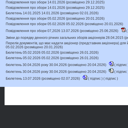
Повідомлення про збори 14.01.2026 (розміщено 29.12.2025)
Повідомлення про збори 14.01.2026 (розміщено 29.12.2025)
Бюлетень 14.01.2025 14.01.2026 (розміщено 02.01.2026)
Повідомлення про збори 05.02.2026 (розміщено 20.01.2026)
Повідомлення про збори 05.02.2026 05.02.2026 (розміщено 20.01.2026)
Повідомлення про збори 07,2026 13.07.2026 (розміщено 25.06.2026)
(
Зміни до порядку денного річних загальних зборів акціонерів 28.04.2015 
Перелік документів, що має надати акціонер (представник акціонера) для й
05.02.2026 (розміщено 20.01.2026)
Бюлетень 05.02.2026 05.02.2026 (розміщено 26.01.2026)
Бюлетень 05.02.2026 05.02.2026 (розміщено 26.01.2026)
бюлетень 30.04.2026 року 30.04.2026 (розміщено 20.04.2026)
(
підпис
бюлетень 30.04.2026 року 30.04.2026 (розміщено 20.04.2026)
(
підпис
Бюлетень 13.07.2026 (розміщено 02.07.2026)
(
підпис
) (
підпис
)