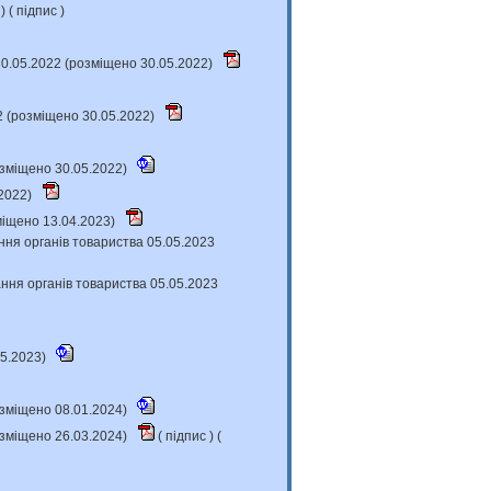
с
) (
підпис
)
30.05.2022 (розміщено 30.05.2022)
2 (розміщено 30.05.2022)
розміщено 30.05.2022)
.2022)
міщено 13.04.2023)
ння органів товариства 05.05.2023
ння органів товариства 05.05.2023
05.2023)
розміщено 08.01.2024)
розміщено 26.03.2024)
(
підпис
) (