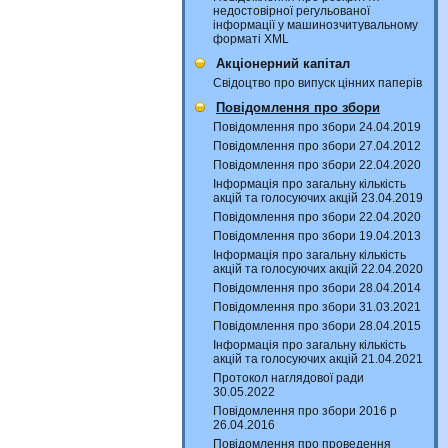
недостовірної регульованої
інформації у машинозчитувальному
форматі XML
Акціонерний капітал
Свідоцтво про випуск цінних паперів
Повідомлення про збори
Повідомлення про збори 24.04.2019
Повідомлення про збори 27.04.2012
Повідомлення про збори 22.04.2020
Інформація про загальну кількість
акцій та голосуючих акцій 23.04.2019
Повідомлення про збори 22.04.2020
Повідомлення про збори 19.04.2013
Інформація про загальну кількість
акцій та голосуючих акцій 22.04.2020
Повідомлення про збори 28.04.2014
Повідомлення про збори 31.03.2021
Повідомлення про збори 28.04.2015
Інформація про загальну кількість
акцій та голосуючих акцій 21.04.2021
Протокол наглядової ради
30.05.2022
Повідомлення про збори 2016 р
26.04.2016
Повідомлення про проведення