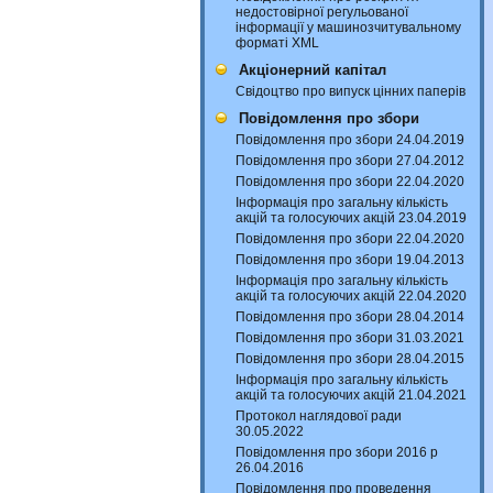
недостовірної регульованої
інформації у машинозчитувальному
форматі XML
Акціонерний капітал
Свідоцтво про випуск цінних паперів
Повідомлення про збори
Повідомлення про збори 24.04.2019
Повідомлення про збори 27.04.2012
Повідомлення про збори 22.04.2020
Інформація про загальну кількість
акцій та голосуючих акцій 23.04.2019
Повідомлення про збори 22.04.2020
Повідомлення про збори 19.04.2013
Інформація про загальну кількість
акцій та голосуючих акцій 22.04.2020
Повідомлення про збори 28.04.2014
Повідомлення про збори 31.03.2021
Повідомлення про збори 28.04.2015
Інформація про загальну кількість
акцій та голосуючих акцій 21.04.2021
Протокол наглядової ради
30.05.2022
Повідомлення про збори 2016 р
26.04.2016
Повідомлення про проведення