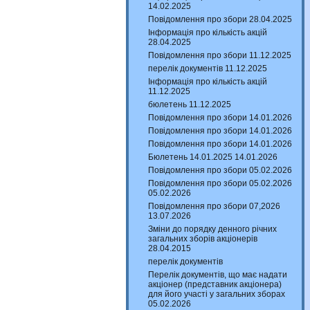
14.02.2025
Повідомлення про збори 28.04.2025
Інформація про кількість акцій
28.04.2025
Повідомлення про збори 11.12.2025
перелік документів 11.12.2025
Інформація про кількість акцій
11.12.2025
бюлетень 11.12.2025
Повідомлення про збори 14.01.2026
Повідомлення про збори 14.01.2026
Повідомлення про збори 14.01.2026
Бюлетень 14.01.2025 14.01.2026
Повідомлення про збори 05.02.2026
Повідомлення про збори 05.02.2026
05.02.2026
Повідомлення про збори 07,2026
13.07.2026
Зміни до порядку денного річних
загальних зборів акціонерів
28.04.2015
перелік документів
Перелік документів, що має надати
акціонер (представник акціонера)
для його участі у загальних зборах
05.02.2026