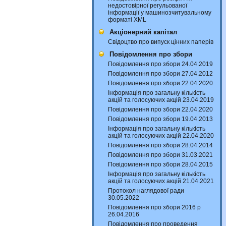
недостовірної регульованої
інформації у машинозчитувальному
форматі XML
Акціонерний капітал
Свідоцтво про випуск цінних паперів
Повідомлення про збори
Повідомлення про збори 24.04.2019
Повідомлення про збори 27.04.2012
Повідомлення про збори 22.04.2020
Інформація про загальну кількість
акцій та голосуючих акцій 23.04.2019
Повідомлення про збори 22.04.2020
Повідомлення про збори 19.04.2013
Інформація про загальну кількість
акцій та голосуючих акцій 22.04.2020
Повідомлення про збори 28.04.2014
Повідомлення про збори 31.03.2021
Повідомлення про збори 28.04.2015
Інформація про загальну кількість
акцій та голосуючих акцій 21.04.2021
Протокол наглядової ради
30.05.2022
Повідомлення про збори 2016 р
26.04.2016
Повідомлення про проведення