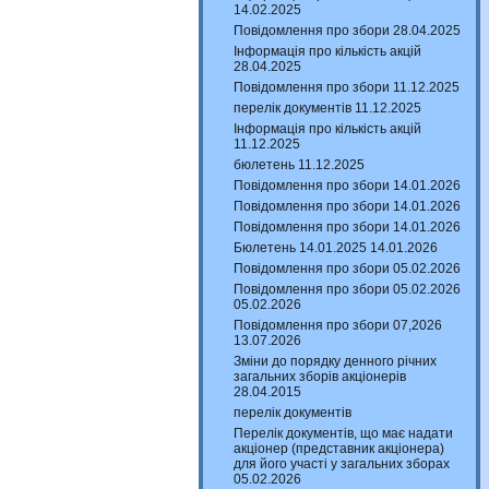
14.02.2025
Повідомлення про збори 28.04.2025
Інформація про кількість акцій
28.04.2025
Повідомлення про збори 11.12.2025
перелік документів 11.12.2025
Інформація про кількість акцій
11.12.2025
бюлетень 11.12.2025
Повідомлення про збори 14.01.2026
Повідомлення про збори 14.01.2026
Повідомлення про збори 14.01.2026
Бюлетень 14.01.2025 14.01.2026
Повідомлення про збори 05.02.2026
Повідомлення про збори 05.02.2026
05.02.2026
Повідомлення про збори 07,2026
13.07.2026
Зміни до порядку денного річних
загальних зборів акціонерів
28.04.2015
перелік документів
Перелік документів, що має надати
акціонер (представник акціонера)
для його участі у загальних зборах
05.02.2026