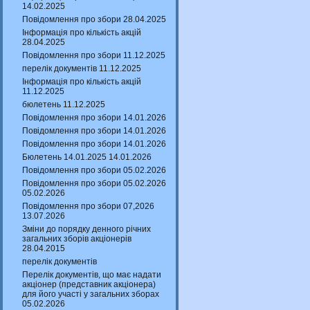
14.02.2025
Повідомлення про збори 28.04.2025
Інформація про кількість акцій
28.04.2025
Повідомлення про збори 11.12.2025
перелік документів 11.12.2025
Інформація про кількість акцій
11.12.2025
бюлетень 11.12.2025
Повідомлення про збори 14.01.2026
Повідомлення про збори 14.01.2026
Повідомлення про збори 14.01.2026
Бюлетень 14.01.2025 14.01.2026
Повідомлення про збори 05.02.2026
Повідомлення про збори 05.02.2026
05.02.2026
Повідомлення про збори 07,2026
13.07.2026
Зміни до порядку денного річних
загальних зборів акціонерів
28.04.2015
перелік документів
Перелік документів, що має надати
акціонер (представник акціонера)
для його участі у загальних зборах
05.02.2026