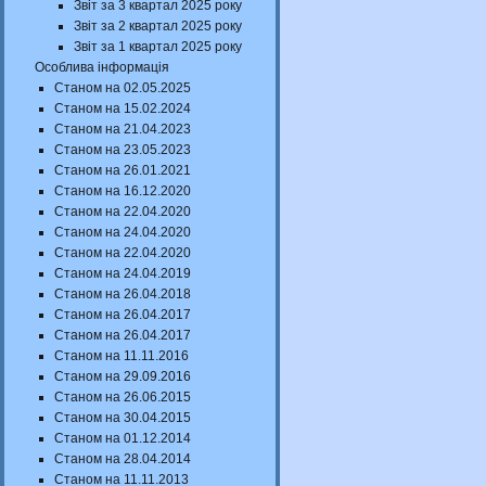
Звіт за 3 квартал 2025 року
Звіт за 2 квартал 2025 року
Звіт за 1 квартал 2025 року
Особлива інформація
Станом на 02.05.2025
Станом на 15.02.2024
Станом на 21.04.2023
Станом на 23.05.2023
Станом на 26.01.2021
Станом на 16.12.2020
Станом на 22.04.2020
Станом на 24.04.2020
Станом на 22.04.2020
Станом на 24.04.2019
Станом на 26.04.2018
Станом на 26.04.2017
Станом на 26.04.2017
Станом на 11.11.2016
Станом на 29.09.2016
Станом на 26.06.2015
Станом на 30.04.2015
Станом на 01.12.2014
Станом на 28.04.2014
Станом на 11.11.2013