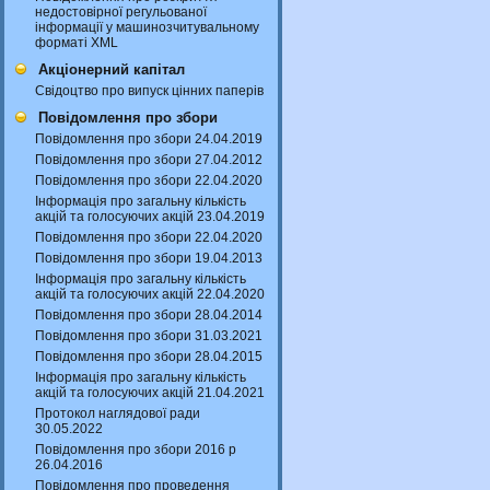
недостовірної регульованої
інформації у машинозчитувальному
форматі XML
Акціонерний капітал
Свідоцтво про випуск цінних паперів
Повідомлення про збори
Повідомлення про збори 24.04.2019
Повідомлення про збори 27.04.2012
Повідомлення про збори 22.04.2020
Інформація про загальну кількість
акцій та голосуючих акцій 23.04.2019
Повідомлення про збори 22.04.2020
Повідомлення про збори 19.04.2013
Інформація про загальну кількість
акцій та голосуючих акцій 22.04.2020
Повідомлення про збори 28.04.2014
Повідомлення про збори 31.03.2021
Повідомлення про збори 28.04.2015
Інформація про загальну кількість
акцій та голосуючих акцій 21.04.2021
Протокол наглядової ради
30.05.2022
Повідомлення про збори 2016 р
26.04.2016
Повідомлення про проведення