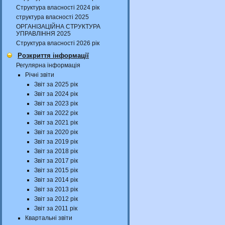
Структура власності 2024 рік
структура власності 2025
ОРГАНІЗАЦІЙНА СТРУКТУРА
УПРАВЛІННЯ 2025
Структура власності 2026 рік
Розкриття інформації
Регулярна інформація
Річні звіти
Звіт за 2025 рік
Звіт за 2024 рік
Звіт за 2023 рік
Звіт за 2022 рік
Звіт за 2021 рік
Звіт за 2020 рік
Звіт за 2019 рік
Звіт за 2018 рік
Звіт за 2017 рік
Звіт за 2015 рік
Звіт за 2014 рік
Звіт за 2013 рік
Звіт за 2012 рік
Звіт за 2011 рік
Квартальні звіти