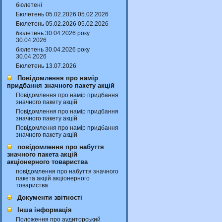
бюлетені
Бюлетень 05.02.2026 05.02.2026
Бюлетень 05.02.2026 05.02.2026
бюлетень 30.04.2026 року
30.04.2026
бюлетень 30.04.2026 року
30.04.2026
Бюлетень 13.07.2026
Повідомлення про намір
придбання значного пакету акцій
Повідомлення про намір придбання
значного пакету акцій
Повідомлення про намір придбання
значного пакету акцій
Повідомлення про намір придбання
значного пакету акцій
повідомлення про набуття
значного пакета акцій
акціонерного товариства
повідомлення про набуття значного
пакета акцій акціонерного
товариства
Документи звітності
Інша інформація
Положення про аудиторський