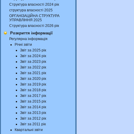
Структура власності 2024 рік
структура власності 2025
ОРГАНІЗАЦІЙНА СТРУКТУРА
УПРАВЛІННЯ 2025
Структура власності 2026 рік
Розкриття інформації
Регулярна інформація
Річні звіти
Звіт за 2025 рік
Звіт за 2024 рік
Звіт за 2023 рік
Звіт за 2022 рік
Звіт за 2021 рік
Звіт за 2020 рік
Звіт за 2019 рік
Звіт за 2018 рік
Звіт за 2017 рік
Звіт за 2015 рік
Звіт за 2014 рік
Звіт за 2013 рік
Звіт за 2012 рік
Звіт за 2011 рік
Квартальні звіти