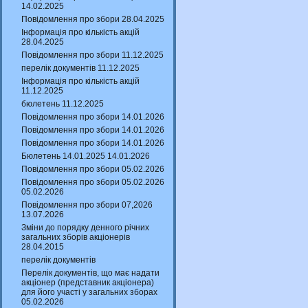
14.02.2025
Повідомлення про збори 28.04.2025
Інформація про кількість акцій
28.04.2025
Повідомлення про збори 11.12.2025
перелік документів 11.12.2025
Інформація про кількість акцій
11.12.2025
бюлетень 11.12.2025
Повідомлення про збори 14.01.2026
Повідомлення про збори 14.01.2026
Повідомлення про збори 14.01.2026
Бюлетень 14.01.2025 14.01.2026
Повідомлення про збори 05.02.2026
Повідомлення про збори 05.02.2026
05.02.2026
Повідомлення про збори 07,2026
13.07.2026
Зміни до порядку денного річних
загальних зборів акціонерів
28.04.2015
перелік документів
Перелік документів, що має надати
акціонер (представник акціонера)
для його участі у загальних зборах
05.02.2026