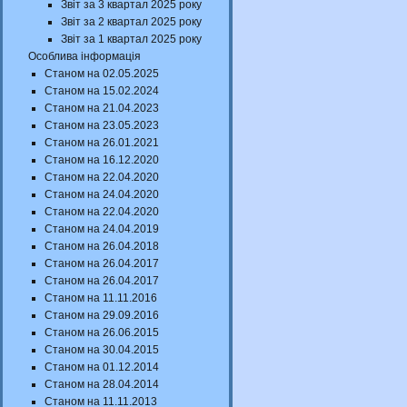
Звіт за 3 квартал 2025 року
Звіт за 2 квартал 2025 року
Звіт за 1 квартал 2025 року
Особлива інформація
Станом на 02.05.2025
Станом на 15.02.2024
Станом на 21.04.2023
Станом на 23.05.2023
Станом на 26.01.2021
Станом на 16.12.2020
Станом на 22.04.2020
Станом на 24.04.2020
Станом на 22.04.2020
Станом на 24.04.2019
Станом на 26.04.2018
Станом на 26.04.2017
Станом на 26.04.2017
Станом на 11.11.2016
Станом на 29.09.2016
Станом на 26.06.2015
Станом на 30.04.2015
Станом на 01.12.2014
Станом на 28.04.2014
Станом на 11.11.2013