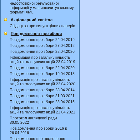
недостовірної регульованої
інформації у машинозчитувальному
форматі XML
Акціонерний капітал
Свідоцтво про випуск цінних паперів
Повідомлення про збори
Повідомлення про збори 24.04.2019
Повідомлення про збори 27.04.2012
Повідомлення про збори 22.04.2020
Інформація про загальну кількість
акцій та голосуючих акцій 23.04.2019
Повідомлення про збори 22.04.2020
Повідомлення про збори 19.04.2013
Інформація про загальну кількість
акцій та голосуючих акцій 22.04.2020
Повідомлення про збори 28.04.2014
Повідомлення про збори 31.03.2021
Повідомлення про збори 28.04.2015
Інформація про загальну кількість
акцій та голосуючих акцій 21.04.2021
Протокол наглядової ради
30.05.2022
Повідомлення про збори 2016 р
26.04.2016
Повідомлення про проведення