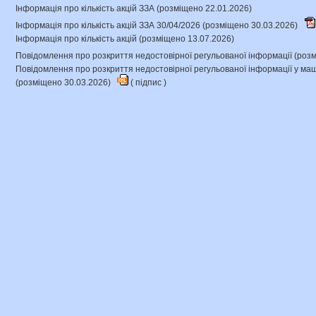
Інформація про кількість акцій ЗЗА (розміщено 22.01.2026)
Інформація про кількість акцій ЗЗА 30/04/2026 (розміщено 30.03.2026)
Інформація про кількість акцій (розміщено 13.07.2026)
Повідомлення про розкриття недостовірної регульованої інформації (роз
Повідомлення про розкриття недостовірної регульованої інформації у 
(розміщено 30.03.2026)
(
підпис
)