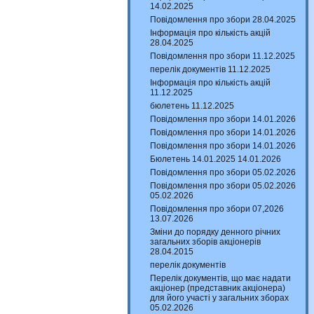
14.02.2025
Повідомлення про збори 28.04.2025
Інформація про кількість акцій
28.04.2025
Повідомлення про збори 11.12.2025
перелік документів 11.12.2025
Інформація про кількість акцій
11.12.2025
бюлетень 11.12.2025
Повідомлення про збори 14.01.2026
Повідомлення про збори 14.01.2026
Повідомлення про збори 14.01.2026
Бюлетень 14.01.2025 14.01.2026
Повідомлення про збори 05.02.2026
Повідомлення про збори 05.02.2026
05.02.2026
Повідомлення про збори 07,2026
13.07.2026
Зміни до порядку денного річних
загальних зборів акціонерів
28.04.2015
перелік документів
Перелік документів, що має надати
акціонер (представник акціонера)
для його участі у загальних зборах
05.02.2026