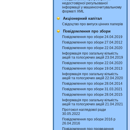
недостовірної регульованої
інформації у машинозчитувальному
форматі XML
Акціонерний капітал
Свідоцтво про випуск цінних паперів
Повідомлення про збори
Повідомлення про збори 24.04.2019
Повідомлення про збори 27.04.2012
Повідомлення про збори 22.04.2020
Інформація про загальну кількість
акцій та голосуючих акцій 23.04.2019
Повідомлення про збори 22.04.2020
Повідомлення про збори 19.04.2013
Інформація про загальну кількість
акцій та голосуючих акцій 22.04.2020
Повідомлення про збори 28.04.2014
Повідомлення про збори 31.03.2021
Повідомлення про збори 28.04.2015
Інформація про загальну кількість
акцій та голосуючих акцій 21.04.2021
Протокол наглядової ради
30.05.2022
Повідомлення про збори 2016 р
26.04.2016
Повідомлення про проведення