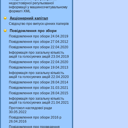
недостовірної регульованої
інформації у машинозчитувальному
форматі XML
Акціонерний капітал
Свідоцтво про випуск цінних паперів
Повідомлення про збори
Повідомлення про збори 24.04.2019
Повідомлення про збори 27.04.2012
Повідомлення про збори 22.04.2020
Інформація про загальну кількість
акцій та голосуючих акцій 23.04.2019
Повідомлення про збори 22.04.2020
Повідомлення про збори 19.04.2013
Інформація про загальну кількість
акцій та голосуючих акцій 22.04.2020
Повідомлення про збори 28.04.2014
Повідомлення про збори 31.03.2021
Повідомлення про збори 28.04.2015
Інформація про загальну кількість
акцій та голосуючих акцій 21.04.2021
Протокол наглядової ради
30.05.2022
Повідомлення про збори 2016 р
26.04.2016
Повідомлення про проведення