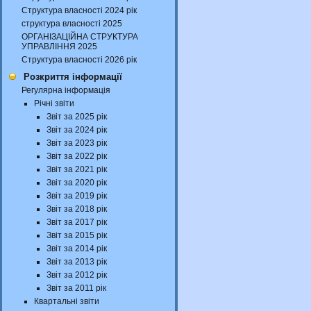
Структура власності 2024 рік
структура власності 2025
ОРГАНІЗАЦІЙНА СТРУКТУРА
УПРАВЛІННЯ 2025
Структура власності 2026 рік
Розкриття інформації
Регулярна інформація
Річні звіти
Звіт за 2025 рік
Звіт за 2024 рік
Звіт за 2023 рік
Звіт за 2022 рік
Звіт за 2021 рік
Звіт за 2020 рік
Звіт за 2019 рік
Звіт за 2018 рік
Звіт за 2017 рік
Звіт за 2015 рік
Звіт за 2014 рік
Звіт за 2013 рік
Звіт за 2012 рік
Звіт за 2011 рік
Квартальні звіти