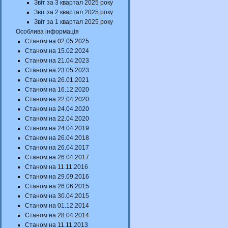
Звіт за 3 квартал 2025 року
Звіт за 2 квартал 2025 року
Звіт за 1 квартал 2025 року
Особлива інформація
Станом на 02.05.2025
Станом на 15.02.2024
Станом на 21.04.2023
Станом на 23.05.2023
Станом на 26.01.2021
Станом на 16.12.2020
Станом на 22.04.2020
Станом на 24.04.2020
Станом на 22.04.2020
Станом на 24.04.2019
Станом на 26.04.2018
Станом на 26.04.2017
Станом на 26.04.2017
Станом на 11.11.2016
Станом на 29.09.2016
Станом на 26.06.2015
Станом на 30.04.2015
Станом на 01.12.2014
Станом на 28.04.2014
Станом на 11.11.2013