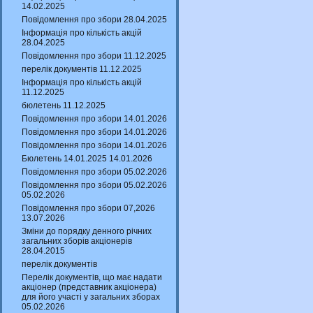
14.02.2025
Повідомлення про збори 28.04.2025
Інформація про кількість акцій
28.04.2025
Повідомлення про збори 11.12.2025
перелік документів 11.12.2025
Інформація про кількість акцій
11.12.2025
бюлетень 11.12.2025
Повідомлення про збори 14.01.2026
Повідомлення про збори 14.01.2026
Повідомлення про збори 14.01.2026
Бюлетень 14.01.2025 14.01.2026
Повідомлення про збори 05.02.2026
Повідомлення про збори 05.02.2026
05.02.2026
Повідомлення про збори 07,2026
13.07.2026
Зміни до порядку денного річних
загальних зборів акціонерів
28.04.2015
перелік документів
Перелік документів, що має надати
акціонер (представник акціонера)
для його участі у загальних зборах
05.02.2026