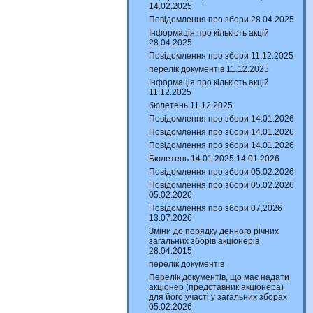
14.02.2025
Повідомлення про збори 28.04.2025
Інформація про кількість акцій
28.04.2025
Повідомлення про збори 11.12.2025
перелік документів 11.12.2025
Інформація про кількість акцій
11.12.2025
бюлетень 11.12.2025
Повідомлення про збори 14.01.2026
Повідомлення про збори 14.01.2026
Повідомлення про збори 14.01.2026
Бюлетень 14.01.2025 14.01.2026
Повідомлення про збори 05.02.2026
Повідомлення про збори 05.02.2026
05.02.2026
Повідомлення про збори 07,2026
13.07.2026
Зміни до порядку денного річних
загальних зборів акціонерів
28.04.2015
перелік документів
Перелік документів, що має надати
акціонер (представник акціонера)
для його участі у загальних зборах
05.02.2026