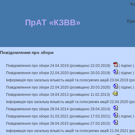
Ко
ПрАТ «КЗВВ»
Юри
Повідомлення про збори
Повідомлення про збори 24.04.2019 (розміщено 22.03.2019)
(
підпис
)
Повідомлення про збори 22.04.2020 (розміщено 20.03.2019)
(
підпис
)
Інформація про загальну кількість акцій та голосуючих акцій 23.04.2019 (
Повідомлення про збори 22.04.2020 (розміщено 20.03.2020)
(
підпис
)
Повідомлення про збори 19.04.2013 (розміщено 11.02.2013)
Інформація про загальну кількість акцій та голосуючих акцій 22.04.2020 (
Повідомлення про збори 28.04.2014 (розміщено 29.04.2014)
Повідомлення про збори 31.03.2021 (розміщено 17.03.2021)
(
підпис
)
Повідомлення про збори 28.04.2015 (розміщено 27.03.2015)
Інформація про загальну кількість акцій та голосуючих акцій 21.04.2021 (