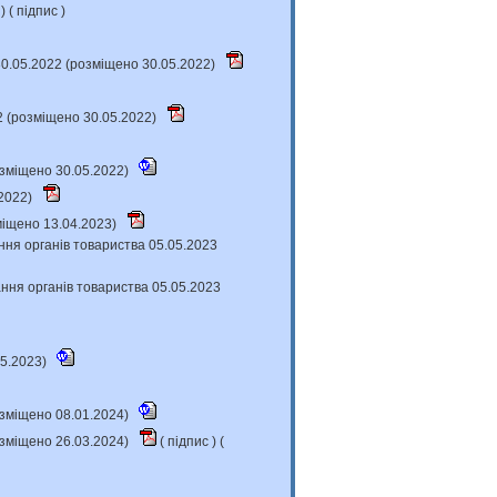
с
) (
підпис
)
30.05.2022 (розміщено 30.05.2022)
2 (розміщено 30.05.2022)
розміщено 30.05.2022)
.2022)
міщено 13.04.2023)
ння органів товариства 05.05.2023
ння органів товариства 05.05.2023
05.2023)
розміщено 08.01.2024)
розміщено 26.03.2024)
(
підпис
) (