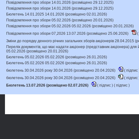
Повідомлення про збори 14.01.2026 (розміщено 29.12.2025)
Повідомлення про збори 14.01.2026 (розміщено 29.12.2025)
Бюлетень 14.01.2025 14.01.2026 (розміщено 02.01.2026)
Повідомлення про збори 05.02.2026 (розміщено 20.01.2026)
Повідомлення про збори 05.02.2026 05.02.2026 (розміщено 20.01.2026)
Повідомлення про збори 07,2026 13.07.2026 (розміщено 25.06.2026)
(
Зміни до порядку денного річних загальних зборів акціонерів 28.04.2015 
Перелік документів, що має надати акціонер (представник акціонера) для й
05.02.2026 (розміщено 20.01.2026)
Бюлетень 05.02.2026 05.02.2026 (розміщено 26.01.2026)
Бюлетень 05.02.2026 05.02.2026 (розміщено 26.01.2026)
бюлетень 30.04.2026 року 30.04.2026 (розміщено 20.04.2026)
(
підпис
бюлетень 30.04.2026 року 30.04.2026 (розміщено 20.04.2026)
(
підпис
Бюлетень 13.07.2026 (розміщено 02.07.2026)
(
підпис
) (
підпис
)