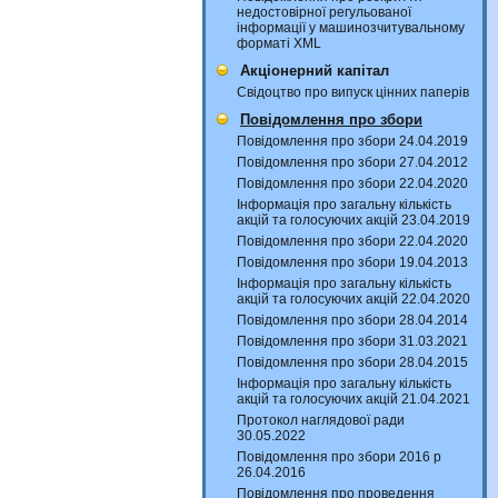
недостовірної регульованої
інформації у машинозчитувальному
форматі XML
Акціонерний капітал
Свідоцтво про випуск цінних паперів
Повідомлення про збори
Повідомлення про збори 24.04.2019
Повідомлення про збори 27.04.2012
Повідомлення про збори 22.04.2020
Інформація про загальну кількість
акцій та голосуючих акцій 23.04.2019
Повідомлення про збори 22.04.2020
Повідомлення про збори 19.04.2013
Інформація про загальну кількість
акцій та голосуючих акцій 22.04.2020
Повідомлення про збори 28.04.2014
Повідомлення про збори 31.03.2021
Повідомлення про збори 28.04.2015
Інформація про загальну кількість
акцій та голосуючих акцій 21.04.2021
Протокол наглядової ради
30.05.2022
Повідомлення про збори 2016 р
26.04.2016
Повідомлення про проведення