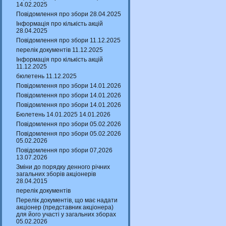
14.02.2025
Повідомлення про збори 28.04.2025
Інформація про кількість акцій
28.04.2025
Повідомлення про збори 11.12.2025
перелік документів 11.12.2025
Інформація про кількість акцій
11.12.2025
бюлетень 11.12.2025
Повідомлення про збори 14.01.2026
Повідомлення про збори 14.01.2026
Повідомлення про збори 14.01.2026
Бюлетень 14.01.2025 14.01.2026
Повідомлення про збори 05.02.2026
Повідомлення про збори 05.02.2026
05.02.2026
Повідомлення про збори 07,2026
13.07.2026
Зміни до порядку денного річних
загальних зборів акціонерів
28.04.2015
перелік документів
Перелік документів, що має надати
акціонер (представник акціонера)
для його участі у загальних зборах
05.02.2026