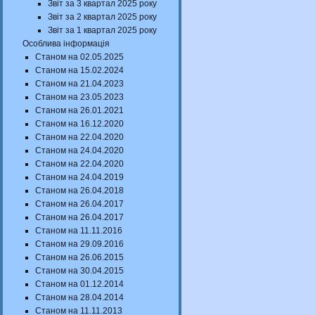
Звіт за 3 квартал 2025 року
Звіт за 2 квартал 2025 року
Звіт за 1 квартал 2025 року
Особлива інформація
Станом на 02.05.2025
Станом на 15.02.2024
Станом на 21.04.2023
Станом на 23.05.2023
Станом на 26.01.2021
Станом на 16.12.2020
Станом на 22.04.2020
Станом на 24.04.2020
Станом на 22.04.2020
Станом на 24.04.2019
Станом на 26.04.2018
Станом на 26.04.2017
Станом на 26.04.2017
Станом на 11.11.2016
Станом на 29.09.2016
Станом на 26.06.2015
Станом на 30.04.2015
Станом на 01.12.2014
Станом на 28.04.2014
Станом на 11.11.2013