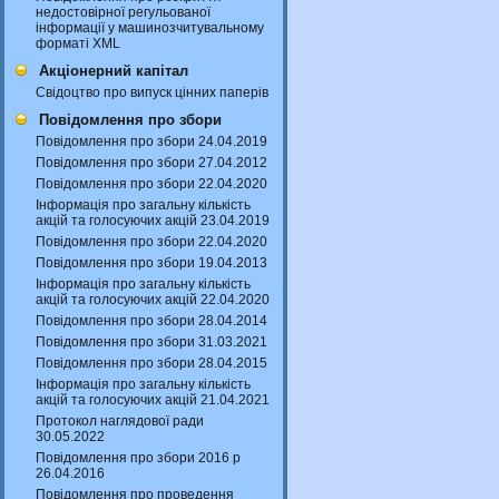
недостовірної регульованої
інформації у машинозчитувальному
форматі XML
Акціонерний капітал
Свідоцтво про випуск цінних паперів
Повідомлення про збори
Повідомлення про збори 24.04.2019
Повідомлення про збори 27.04.2012
Повідомлення про збори 22.04.2020
Інформація про загальну кількість
акцій та голосуючих акцій 23.04.2019
Повідомлення про збори 22.04.2020
Повідомлення про збори 19.04.2013
Інформація про загальну кількість
акцій та голосуючих акцій 22.04.2020
Повідомлення про збори 28.04.2014
Повідомлення про збори 31.03.2021
Повідомлення про збори 28.04.2015
Інформація про загальну кількість
акцій та голосуючих акцій 21.04.2021
Протокол наглядової ради
30.05.2022
Повідомлення про збори 2016 р
26.04.2016
Повідомлення про проведення