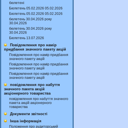
бюлетені
Бюлетень 05.02.2026 05.02.2026
Бюлетень 05.02.2026 05.02.2026
бюлетень 30.04.2026 року
30.04.2026
бюлетень 30.04.2026 року
30.04.2026
Бюлетень 13.07.2026
Повідомлення про намір
придбання значного пакету акцій
Повідомлення про намір придбання
значного пакету акцій
Повідомлення про намір придбання
значного пакету акцій
Повідомлення про намір придбання
значного пакету акцій
повідомлення про набуття
значного пакета акцій
акціонерного товариства
повідомлення про набуття значного
пакета акцій акціонерного
товариства
Документи звітності
Інша інформація
Положення про аудиторський