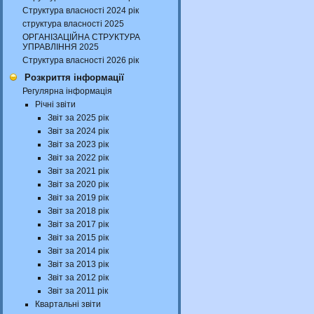
Структура власності 2024 рік
структура власності 2025
ОРГАНІЗАЦІЙНА СТРУКТУРА
УПРАВЛІННЯ 2025
Структура власності 2026 рік
Розкриття інформації
Регулярна інформація
Річні звіти
Звіт за 2025 рік
Звіт за 2024 рік
Звіт за 2023 рік
Звіт за 2022 рік
Звіт за 2021 рік
Звіт за 2020 рік
Звіт за 2019 рік
Звіт за 2018 рік
Звіт за 2017 рік
Звіт за 2015 рік
Звіт за 2014 рік
Звіт за 2013 рік
Звіт за 2012 рік
Звіт за 2011 рік
Квартальні звіти