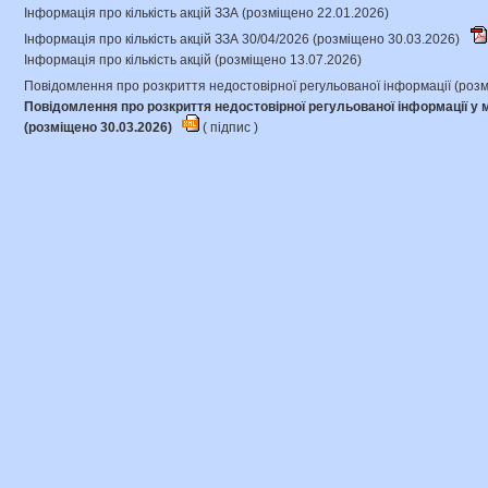
Інформація про кількість акцій ЗЗА (розміщено 22.01.2026)
Інформація про кількість акцій ЗЗА 30/04/2026 (розміщено 30.03.2026)
Інформація про кількість акцій (розміщено 13.07.2026)
Повідомлення про розкриття недостовірної регульованої інформації (роз
Повідомлення про розкриття недостовірної регульованої інформації 
(розміщено 30.03.2026)
(
підпис
)