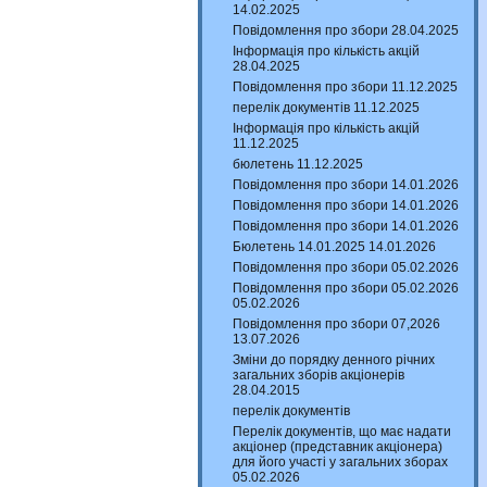
14.02.2025
Повідомлення про збори 28.04.2025
Інформація про кількість акцій
28.04.2025
Повідомлення про збори 11.12.2025
перелік документів 11.12.2025
Інформація про кількість акцій
11.12.2025
бюлетень 11.12.2025
Повідомлення про збори 14.01.2026
Повідомлення про збори 14.01.2026
Повідомлення про збори 14.01.2026
Бюлетень 14.01.2025 14.01.2026
Повідомлення про збори 05.02.2026
Повідомлення про збори 05.02.2026
05.02.2026
Повідомлення про збори 07,2026
13.07.2026
Зміни до порядку денного річних
загальних зборів акціонерів
28.04.2015
перелік документів
Перелік документів, що має надати
акціонер (представник акціонера)
для його участі у загальних зборах
05.02.2026