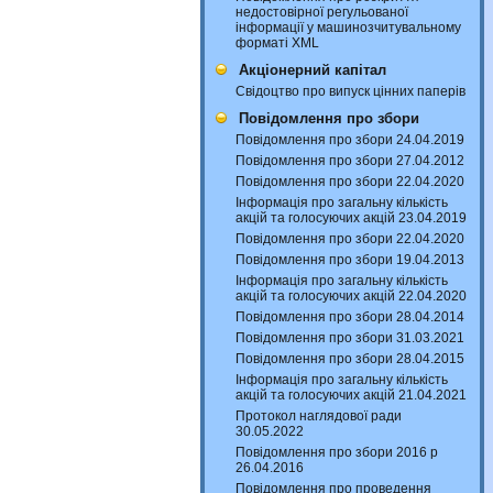
недостовірної регульованої
інформації у машинозчитувальному
форматі XML
Акціонерний капітал
Свідоцтво про випуск цінних паперів
Повідомлення про збори
Повідомлення про збори 24.04.2019
Повідомлення про збори 27.04.2012
Повідомлення про збори 22.04.2020
Інформація про загальну кількість
акцій та голосуючих акцій 23.04.2019
Повідомлення про збори 22.04.2020
Повідомлення про збори 19.04.2013
Інформація про загальну кількість
акцій та голосуючих акцій 22.04.2020
Повідомлення про збори 28.04.2014
Повідомлення про збори 31.03.2021
Повідомлення про збори 28.04.2015
Інформація про загальну кількість
акцій та голосуючих акцій 21.04.2021
Протокол наглядової ради
30.05.2022
Повідомлення про збори 2016 р
26.04.2016
Повідомлення про проведення