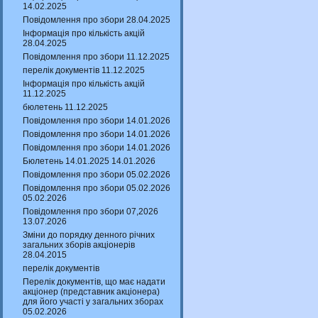
14.02.2025
Повідомлення про збори 28.04.2025
Інформація про кількість акцій
28.04.2025
Повідомлення про збори 11.12.2025
перелік документів 11.12.2025
Інформація про кількість акцій
11.12.2025
бюлетень 11.12.2025
Повідомлення про збори 14.01.2026
Повідомлення про збори 14.01.2026
Повідомлення про збори 14.01.2026
Бюлетень 14.01.2025 14.01.2026
Повідомлення про збори 05.02.2026
Повідомлення про збори 05.02.2026
05.02.2026
Повідомлення про збори 07,2026
13.07.2026
Зміни до порядку денного річних
загальних зборів акціонерів
28.04.2015
перелік документів
Перелік документів, що має надати
акціонер (представник акціонера)
для його участі у загальних зборах
05.02.2026