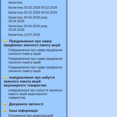
бюлетені
Бюлетень 05.02.2026 05.02.2026
Бюлетень 05.02.2026 05.02.2026
бюлетень 30.04.2026 року
30.04.2026
бюлетень 30.04.2026 року
30.04.2026
Бюлетень 13.07.2026
Повідомлення про намір
придбання значного пакету акцій
Повідомлення про намір придбання
значного пакету акцій
Повідомлення про намір придбання
значного пакету акцій
Повідомлення про намір придбання
значного пакету акцій
повідомлення про набуття
значного пакета акцій
акціонерного товариства
повідомлення про набуття значного
пакета акцій акціонерного
товариства
Документи звітності
Інша інформація
Положення про аудиторський