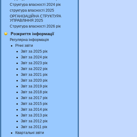
Структура власності 2024 рік
структура власності 2025
ОРГАНІЗАЦІЙНА СТРУКТУРА
УПРАВЛІННЯ 2025
Структура власності 2026 рік
Розкриття інформації
Регулярна інформація
Річні звіти
Звіт за 2025 рік
Звіт за 2024 рік
Звіт за 2023 рік
Звіт за 2022 рік
Звіт за 2021 рік
Звіт за 2020 рік
Звіт за 2019 рік
Звіт за 2018 рік
Звіт за 2017 рік
Звіт за 2015 рік
Звіт за 2014 рік
Звіт за 2013 рік
Звіт за 2012 рік
Звіт за 2011 рік
Квартальні звіти