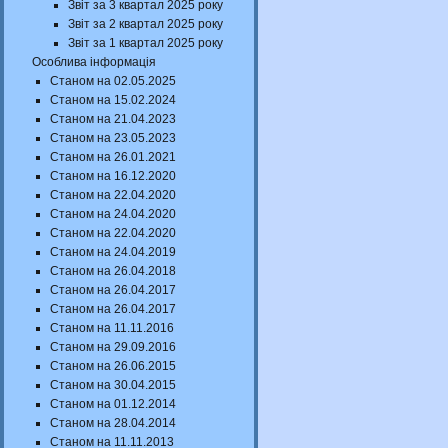
Звіт за 3 квартал 2025 року
Звіт за 2 квартал 2025 року
Звіт за 1 квартал 2025 року
Особлива інформація
Станом на 02.05.2025
Станом на 15.02.2024
Станом на 21.04.2023
Станом на 23.05.2023
Станом на 26.01.2021
Станом на 16.12.2020
Станом на 22.04.2020
Станом на 24.04.2020
Станом на 22.04.2020
Станом на 24.04.2019
Станом на 26.04.2018
Станом на 26.04.2017
Станом на 26.04.2017
Станом на 11.11.2016
Станом на 29.09.2016
Станом на 26.06.2015
Станом на 30.04.2015
Станом на 01.12.2014
Станом на 28.04.2014
Станом на 11.11.2013