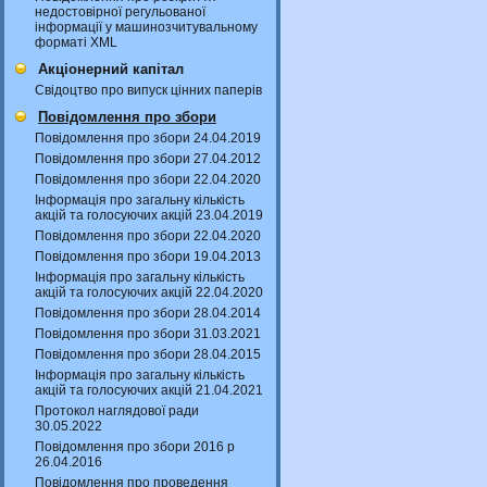
недостовірної регульованої
інформації у машинозчитувальному
форматі XML
Акціонерний капітал
Свідоцтво про випуск цінних паперів
Повідомлення про збори
Повідомлення про збори 24.04.2019
Повідомлення про збори 27.04.2012
Повідомлення про збори 22.04.2020
Інформація про загальну кількість
акцій та голосуючих акцій 23.04.2019
Повідомлення про збори 22.04.2020
Повідомлення про збори 19.04.2013
Інформація про загальну кількість
акцій та голосуючих акцій 22.04.2020
Повідомлення про збори 28.04.2014
Повідомлення про збори 31.03.2021
Повідомлення про збори 28.04.2015
Інформація про загальну кількість
акцій та голосуючих акцій 21.04.2021
Протокол наглядової ради
30.05.2022
Повідомлення про збори 2016 р
26.04.2016
Повідомлення про проведення