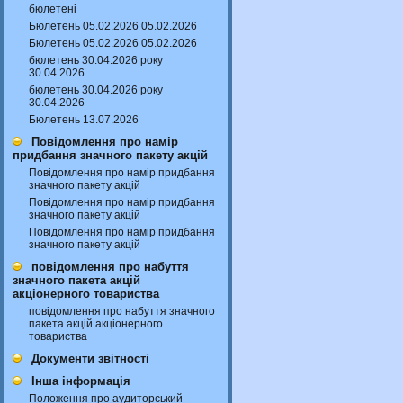
бюлетені
Бюлетень 05.02.2026 05.02.2026
Бюлетень 05.02.2026 05.02.2026
бюлетень 30.04.2026 року
30.04.2026
бюлетень 30.04.2026 року
30.04.2026
Бюлетень 13.07.2026
Повідомлення про намір
придбання значного пакету акцій
Повідомлення про намір придбання
значного пакету акцій
Повідомлення про намір придбання
значного пакету акцій
Повідомлення про намір придбання
значного пакету акцій
повідомлення про набуття
значного пакета акцій
акціонерного товариства
повідомлення про набуття значного
пакета акцій акціонерного
товариства
Документи звітності
Інша інформація
Положення про аудиторський