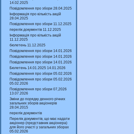
14.02.2025
Повідомлення про збори 28.04.2025
Інформація про кількість акцій
28.04.2025
Повідомлення про збори 11.12.2025
перелік документів 11.12.2025
Інформація про кількість акцій
11.12.2025
бюлетень 11.12.2025
Повідомлення про збори 14.01.2026
Повідомлення про збори 14.01.2026
Повідомлення про збори 14.01.2026
Бюлетень 14.01.2025 14.01.2026
Повідомлення про збори 05.02.2026
Повідомлення про збори 05.02.2026
05.02.2026
Повідомлення про збори 07,2026
13.07.2026
Зміни до порядку денного річних
загальних зборів акціонерів
28.04.2015
перелік документів
Перелік документів, що має надати
акціонер (представник акціонера)
для його участі у загальних зборах
05.02.2026