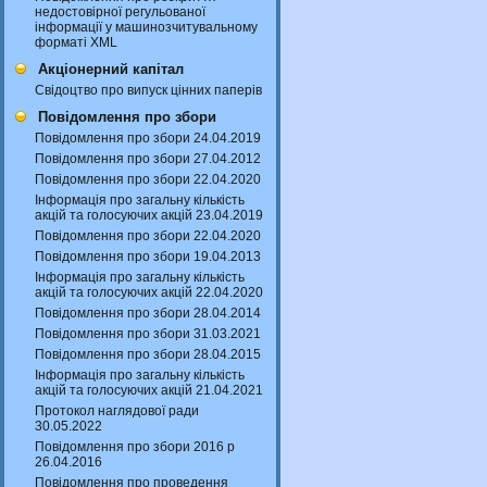
недостовірної регульованої
інформації у машинозчитувальному
форматі XML
Акціонерний капітал
Свідоцтво про випуск цінних паперів
Повідомлення про збори
Повідомлення про збори 24.04.2019
Повідомлення про збори 27.04.2012
Повідомлення про збори 22.04.2020
Інформація про загальну кількість
акцій та голосуючих акцій 23.04.2019
Повідомлення про збори 22.04.2020
Повідомлення про збори 19.04.2013
Інформація про загальну кількість
акцій та голосуючих акцій 22.04.2020
Повідомлення про збори 28.04.2014
Повідомлення про збори 31.03.2021
Повідомлення про збори 28.04.2015
Інформація про загальну кількість
акцій та голосуючих акцій 21.04.2021
Протокол наглядової ради
30.05.2022
Повідомлення про збори 2016 р
26.04.2016
Повідомлення про проведення