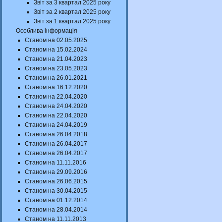
Звіт за 3 квартал 2025 року
Звіт за 2 квартал 2025 року
Звіт за 1 квартал 2025 року
Особлива інформація
Станом на 02.05.2025
Станом на 15.02.2024
Станом на 21.04.2023
Станом на 23.05.2023
Станом на 26.01.2021
Станом на 16.12.2020
Станом на 22.04.2020
Станом на 24.04.2020
Станом на 22.04.2020
Станом на 24.04.2019
Станом на 26.04.2018
Станом на 26.04.2017
Станом на 26.04.2017
Станом на 11.11.2016
Станом на 29.09.2016
Станом на 26.06.2015
Станом на 30.04.2015
Станом на 01.12.2014
Станом на 28.04.2014
Станом на 11.11.2013