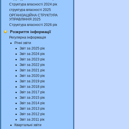
Структура власності 2024 рік
структура власності 2025
ОРГАНІЗАЦІЙНА СТРУКТУРА
УПРАВЛІННЯ 2025
Структура власності 2026 рік
Розкриття інформації
Регулярна інформація
Річні звіти
Звіт за 2025 рік
Звіт за 2024 рік
Звіт за 2023 рік
Звіт за 2022 рік
Звіт за 2021 рік
Звіт за 2020 рік
Звіт за 2019 рік
Звіт за 2018 рік
Звіт за 2017 рік
Звіт за 2015 рік
Звіт за 2014 рік
Звіт за 2013 рік
Звіт за 2012 рік
Звіт за 2011 рік
Квартальні звіти