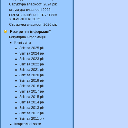
Структура власності 2024 рік
структура власності 2025
ОРГАНІЗАЦІЙНА СТРУКТУРА
УПРАВЛІННЯ 2025
Структура власності 2026 рік
Розкриття інформації
Регулярна інформація
Річні звіти
Звіт за 2025 рік
Звіт за 2024 рік
Звіт за 2023 рік
Звіт за 2022 рік
Звіт за 2021 рік
Звіт за 2020 рік
Звіт за 2019 рік
Звіт за 2018 рік
Звіт за 2017 рік
Звіт за 2015 рік
Звіт за 2014 рік
Звіт за 2013 рік
Звіт за 2012 рік
Звіт за 2011 рік
Квартальні звіти