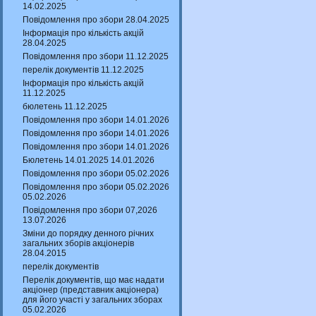
14.02.2025
Повідомлення про збори 28.04.2025
Інформація про кількість акцій
28.04.2025
Повідомлення про збори 11.12.2025
перелік документів 11.12.2025
Інформація про кількість акцій
11.12.2025
бюлетень 11.12.2025
Повідомлення про збори 14.01.2026
Повідомлення про збори 14.01.2026
Повідомлення про збори 14.01.2026
Бюлетень 14.01.2025 14.01.2026
Повідомлення про збори 05.02.2026
Повідомлення про збори 05.02.2026
05.02.2026
Повідомлення про збори 07,2026
13.07.2026
Зміни до порядку денного річних
загальних зборів акціонерів
28.04.2015
перелік документів
Перелік документів, що має надати
акціонер (представник акціонера)
для його участі у загальних зборах
05.02.2026