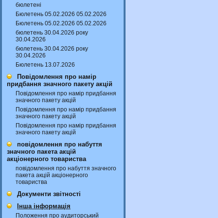
бюлетені
Бюлетень 05.02.2026 05.02.2026
Бюлетень 05.02.2026 05.02.2026
бюлетень 30.04.2026 року
30.04.2026
бюлетень 30.04.2026 року
30.04.2026
Бюлетень 13.07.2026
Повідомлення про намір
придбання значного пакету акцій
Повідомлення про намір придбання
значного пакету акцій
Повідомлення про намір придбання
значного пакету акцій
Повідомлення про намір придбання
значного пакету акцій
повідомлення про набуття
значного пакета акцій
акціонерного товариства
повідомлення про набуття значного
пакета акцій акціонерного
товариства
Документи звітності
Інша інформація
Положення про аудиторський