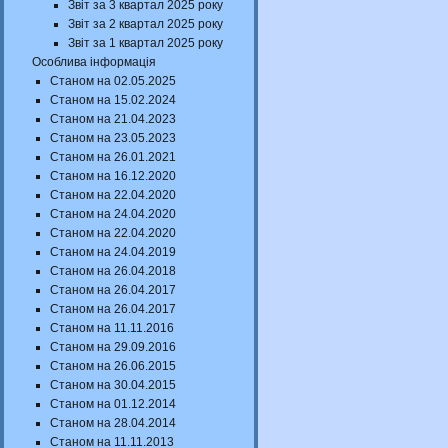
Звіт за 3 квартал 2025 року
Звіт за 2 квартал 2025 року
Звіт за 1 квартал 2025 року
Особлива інформація
Станом на 02.05.2025
Станом на 15.02.2024
Станом на 21.04.2023
Станом на 23.05.2023
Станом на 26.01.2021
Станом на 16.12.2020
Станом на 22.04.2020
Станом на 24.04.2020
Станом на 22.04.2020
Станом на 24.04.2019
Станом на 26.04.2018
Станом на 26.04.2017
Станом на 26.04.2017
Станом на 11.11.2016
Станом на 29.09.2016
Станом на 26.06.2015
Станом на 30.04.2015
Станом на 01.12.2014
Станом на 28.04.2014
Станом на 11.11.2013