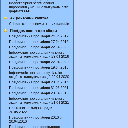
недостовірної регульованої
інформації у машинозчитувальному
форматі XML
Акціонерний капітал
Свідоцтво про випуск цінних паперів
Повідомлення про збори
Повідомлення про збори 24.04.2019
Повідомлення про збори 27.04.2012
Повідомлення про збори 22.04.2020
Інформація про загальну кількість
акцій та голосуючих акцій 23.04.2019
Повідомлення про збори 22.04.2020
Повідомлення про збори 19.04.2013
Інформація про загальну кількість
акцій та голосуючих акцій 22.04.2020
Повідомлення про збори 28.04.2014
Повідомлення про збори 31.03.2021
Повідомлення про збори 28.04.2015
Інформація про загальну кількість
акцій та голосуючих акцій 21.04.2021
Протокол наглядової ради
30.05.2022
Повідомлення про збори 2016 р
26.04.2016
Повідомлення про проведення