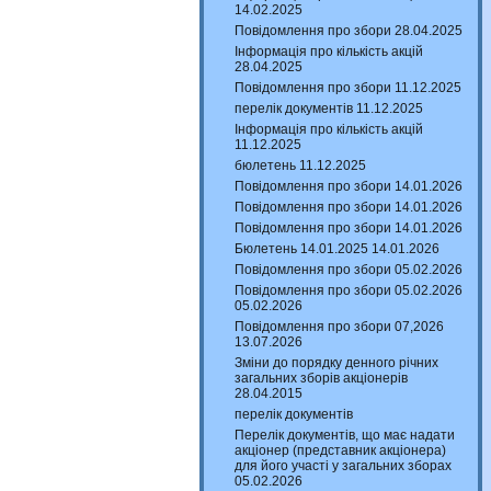
14.02.2025
Повідомлення про збори 28.04.2025
Інформація про кількість акцій
28.04.2025
Повідомлення про збори 11.12.2025
перелік документів 11.12.2025
Інформація про кількість акцій
11.12.2025
бюлетень 11.12.2025
Повідомлення про збори 14.01.2026
Повідомлення про збори 14.01.2026
Повідомлення про збори 14.01.2026
Бюлетень 14.01.2025 14.01.2026
Повідомлення про збори 05.02.2026
Повідомлення про збори 05.02.2026
05.02.2026
Повідомлення про збори 07,2026
13.07.2026
Зміни до порядку денного річних
загальних зборів акціонерів
28.04.2015
перелік документів
Перелік документів, що має надати
акціонер (представник акціонера)
для його участі у загальних зборах
05.02.2026