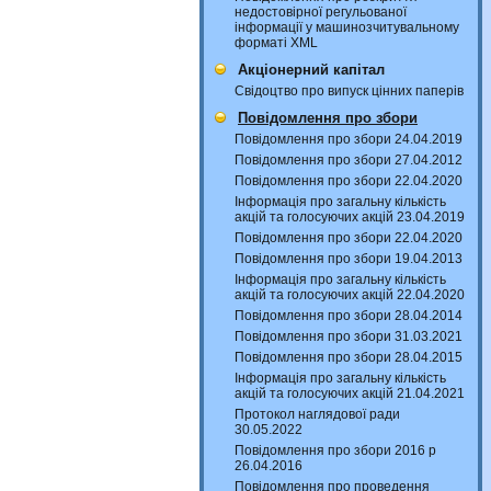
недостовірної регульованої
інформації у машинозчитувальному
форматі XML
Акціонерний капітал
Свідоцтво про випуск цінних паперів
Повідомлення про збори
Повідомлення про збори 24.04.2019
Повідомлення про збори 27.04.2012
Повідомлення про збори 22.04.2020
Інформація про загальну кількість
акцій та голосуючих акцій 23.04.2019
Повідомлення про збори 22.04.2020
Повідомлення про збори 19.04.2013
Інформація про загальну кількість
акцій та голосуючих акцій 22.04.2020
Повідомлення про збори 28.04.2014
Повідомлення про збори 31.03.2021
Повідомлення про збори 28.04.2015
Інформація про загальну кількість
акцій та голосуючих акцій 21.04.2021
Протокол наглядової ради
30.05.2022
Повідомлення про збори 2016 р
26.04.2016
Повідомлення про проведення