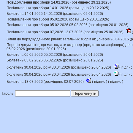
Повідомлення про збори 14.01.2026 (розміщено 29.12.2025)
Повідомлення про збори 14.01.2026 (розміщено 29.12.2025)
Бюлетень 14.01.2025 14.01.2026 (розміщено 02.01.2026)
Повідомлення про збори 05.02.2026 (розміщено 20.01.2026)
Повідомлення про збори 05.02.2026 05.02.2026 (розміщено 20.01.2026)
Повідомлення про збори 07,2026 13.07.2026 (розміщено 25.06.2026)
(
Зміни до порядку денного річних загальних зборів акціонерів 28.04.2015 
Перелік документів, що має надати акціонер (представник акціонера) для 
05.02.2026 (розміщено 20.01.2026)
Бюлетень 05.02.2026 05.02.2026 (розміщено 26.01.2026)
Бюлетень 05.02.2026 05.02.2026 (розміщено 26.01.2026)
бюлетень 30.04.2026 року 30.04.2026 (розміщено 20.04.2026)
(
підпи
бюлетень 30.04.2026 року 30.04.2026 (розміщено 20.04.2026)
(
підпи
Бюлетень 13.07.2026 (розміщено 02.07.2026)
(
підпис
) (
підпис
)
Переглянути
Пароль: