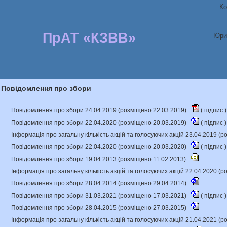
Ко
ПрАТ «КЗВВ»
Юри
Повідомлення про збори
Повідомлення про збори 24.04.2019 (розміщено 22.03.2019)
(
підпис
)
Повідомлення про збори 22.04.2020 (розміщено 20.03.2019)
(
підпис
)
Інформація про загальну кількість акцій та голосуючих акцій 23.04.2019 (
Повідомлення про збори 22.04.2020 (розміщено 20.03.2020)
(
підпис
)
Повідомлення про збори 19.04.2013 (розміщено 11.02.2013)
Інформація про загальну кількість акцій та голосуючих акцій 22.04.2020 (
Повідомлення про збори 28.04.2014 (розміщено 29.04.2014)
Повідомлення про збори 31.03.2021 (розміщено 17.03.2021)
(
підпис
)
Повідомлення про збори 28.04.2015 (розміщено 27.03.2015)
Інформація про загальну кількість акцій та голосуючих акцій 21.04.2021 (