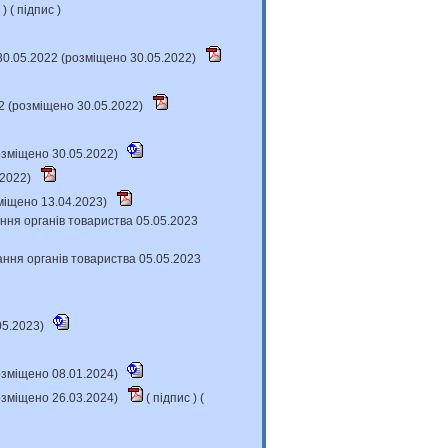
с
) (
підпис
)
30.05.2022 (розміщено 30.05.2022)
2 (розміщено 30.05.2022)
розміщено 30.05.2022)
.2022)
міщено 13.04.2023)
ння органів товариства 05.05.2023
ання органів товариства 05.05.2023
05.2023)
розміщено 08.01.2024)
розміщено 26.03.2024)
(
підпис
) (