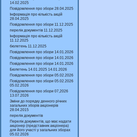
14.02.2025
Повідомлення про збори 28.04.2025
Інформація про кількість акцій
28.04.2025
Повідомлення про збори 11.12.2025
перелік документів 11.12.2025
Інформація про кількість акцій
11.12.2025
бюлетень 11.12.2025
Повідомлення про збори 14.01.2026
Повідомлення про збори 14.01.2026
Повідомлення про збори 14.01.2026
Бюлетень 14.01.2025 14.01.2026
Повідомлення про збори 05.02.2026
Повідомлення про збори 05.02.2026
05.02.2026
Повідомлення про збори 07,2026
13.07.2026
Зміни до порядку денного річних
загальних зборів акціонерів
28.04.2015
перелік документів
Перелік документів, що має надати
акціонер (представник акціонера)
для його участі у загальних зборах
05.02.2026