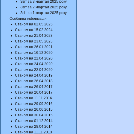
Звіт за 3 квартал 2025 року
Звіт за 2 квартал 2025 року
Звіт за 1 квартал 2025 року
Особлива інформація
Станом на 02.05.2025
Станом на 15.02.2024
Станом на 21.04.2023
Станом на 23.05.2023
Станом на 26.01.2021
Станом на 16.12.2020
Станом на 22.04.2020
Станом на 24.04.2020
Станом на 22.04.2020
Станом на 24.04.2019
Станом на 26.04.2018
Станом на 26.04.2017
Станом на 26.04.2017
Станом на 11.11.2016
Станом на 29.09.2016
Станом на 26.06.2015
Станом на 30.04.2015
Станом на 01.12.2014
Станом на 28.04.2014
Станом на 11.11.2013