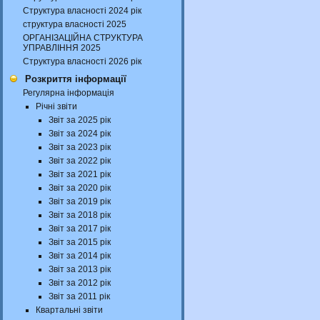
Структура власності 2024 рік
структура власності 2025
ОРГАНІЗАЦІЙНА СТРУКТУРА
УПРАВЛІННЯ 2025
Структура власності 2026 рік
Розкриття інформації
Регулярна інформація
Річні звіти
Звіт за 2025 рік
Звіт за 2024 рік
Звіт за 2023 рік
Звіт за 2022 рік
Звіт за 2021 рік
Звіт за 2020 рік
Звіт за 2019 рік
Звіт за 2018 рік
Звіт за 2017 рік
Звіт за 2015 рік
Звіт за 2014 рік
Звіт за 2013 рік
Звіт за 2012 рік
Звіт за 2011 рік
Квартальні звіти