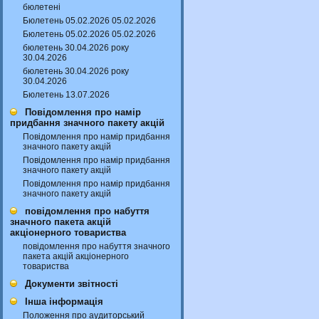
бюлетені
Бюлетень 05.02.2026 05.02.2026
Бюлетень 05.02.2026 05.02.2026
бюлетень 30.04.2026 року
30.04.2026
бюлетень 30.04.2026 року
30.04.2026
Бюлетень 13.07.2026
Повідомлення про намір
придбання значного пакету акцій
Повідомлення про намір придбання
значного пакету акцій
Повідомлення про намір придбання
значного пакету акцій
Повідомлення про намір придбання
значного пакету акцій
повідомлення про набуття
значного пакета акцій
акціонерного товариства
повідомлення про набуття значного
пакета акцій акціонерного
товариства
Документи звітності
Інша інформація
Положення про аудиторський