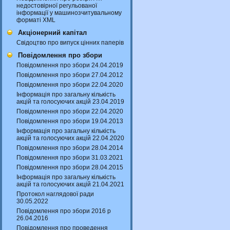
недостовірної регульованої
інформації у машинозчитувальному
форматі XML
Акціонерний капітал
Свідоцтво про випуск цінних паперів
Повідомлення про збори
Повідомлення про збори 24.04.2019
Повідомлення про збори 27.04.2012
Повідомлення про збори 22.04.2020
Інформація про загальну кількість
акцій та голосуючих акцій 23.04.2019
Повідомлення про збори 22.04.2020
Повідомлення про збори 19.04.2013
Інформація про загальну кількість
акцій та голосуючих акцій 22.04.2020
Повідомлення про збори 28.04.2014
Повідомлення про збори 31.03.2021
Повідомлення про збори 28.04.2015
Інформація про загальну кількість
акцій та голосуючих акцій 21.04.2021
Протокол наглядової ради
30.05.2022
Повідомлення про збори 2016 р
26.04.2016
Повідомлення про проведення