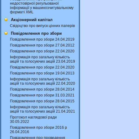
недостовірної регульованої
інформації у машинозчитувальному
форматі XML
Акціонерний капітал
Свідоцтво про випуск цінних паперів
Повідомлення про збори
Повідомлення про збори 24.04.2019
Повідомлення про збори 27.04.2012
Повідомлення про збори 22.04.2020
Інформація про загальну кількість
акцій та голосуючих акцій 23.04.2019
Повідомлення про збори 22.04.2020
Повідомлення про збори 19.04.2013
Інформація про загальну кількість
акцій та голосуючих акцій 22.04.2020
Повідомлення про збори 28.04.2014
Повідомлення про збори 31.03.2021
Повідомлення про збори 28.04.2015
Інформація про загальну кількість
акцій та голосуючих акцій 21.04.2021
Протокол наглядової ради
30.05.2022
Повідомлення про збори 2016 р
26.04.2016
Повідомлення про проведення