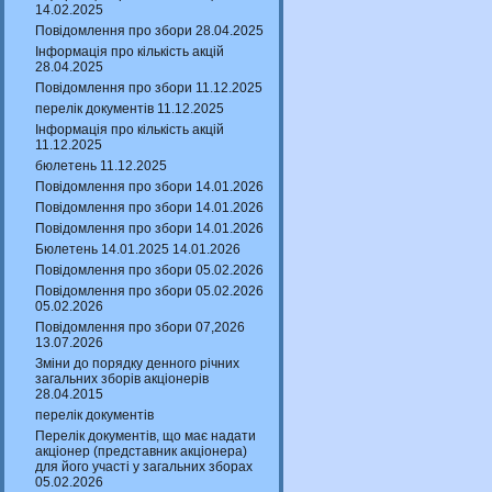
14.02.2025
Повідомлення про збори 28.04.2025
Інформація про кількість акцій
28.04.2025
Повідомлення про збори 11.12.2025
перелік документів 11.12.2025
Інформація про кількість акцій
11.12.2025
бюлетень 11.12.2025
Повідомлення про збори 14.01.2026
Повідомлення про збори 14.01.2026
Повідомлення про збори 14.01.2026
Бюлетень 14.01.2025 14.01.2026
Повідомлення про збори 05.02.2026
Повідомлення про збори 05.02.2026
05.02.2026
Повідомлення про збори 07,2026
13.07.2026
Зміни до порядку денного річних
загальних зборів акціонерів
28.04.2015
перелік документів
Перелік документів, що має надати
акціонер (представник акціонера)
для його участі у загальних зборах
05.02.2026