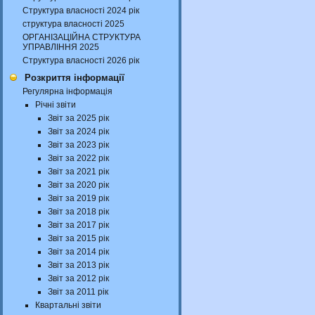
Структура власності 2024 рік
структура власності 2025
ОРГАНІЗАЦІЙНА СТРУКТУРА
УПРАВЛІННЯ 2025
Структура власності 2026 рік
Розкриття інформації
Регулярна інформація
Річні звіти
Звіт за 2025 рік
Звіт за 2024 рік
Звіт за 2023 рік
Звіт за 2022 рік
Звіт за 2021 рік
Звіт за 2020 рік
Звіт за 2019 рік
Звіт за 2018 рік
Звіт за 2017 рік
Звіт за 2015 рік
Звіт за 2014 рік
Звіт за 2013 рік
Звіт за 2012 рік
Звіт за 2011 рік
Квартальні звіти