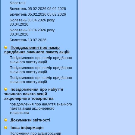
бюлетені
Бюлетень 05.02.2026 05.02.2026
Бюлетень 05.02.2026 05.02.2026
бюлетень 30.04.2026 року
30.04.2026
бюлетень 30.04.2026 року
30.04.2026
Бюлетень 13.07.2026
Повідомлення про намір
придбання значного пакету акцій
Повідомлення про намір придбання
значного пакету акцій
Повідомлення про намір придбання
значного пакету акцій
Повідомлення про намір придбання
значного пакету акцій
повідомлення про набуття
значного пакета акцій
акціонерного товариства
повідомлення про набуття значного
пакета акцій акціонерного
товариства
Документи звітності
Інша інформація
Положення про аудиторський