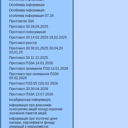
Особлива інформація
Особлива інформація
особлива інформація 07.26
Протоколи ЗЗА
Протокол ЗЗ 28,04,2025
Протокол голосування
Протокол ЗЗ 14.02.2025 19,02,2025
Протокол реєстр
Протокол ЗЗ 30,01,2025 30,04,20
03,01,25
Протокол ЗЗ 11.12.2025
Протокол ПЗЗА 14.01.2026
Протокол скликання ПЗЗ 14.01.2026
Протокол про скликання ПЗЗА
05.02.2026
Протокол ПЗЗ 05 (10).02.2026
Протокол ЗЗ 30.04.2026
Протокол ПЗЗА 13.07.2026
інсайдерська інформація;
інформація про власників
голосуючих акцій понад порогові
значення пакетів акцій;
інформація про іпотечні цінні
папери, сертифікати фонду
операцій з нерухомістю;