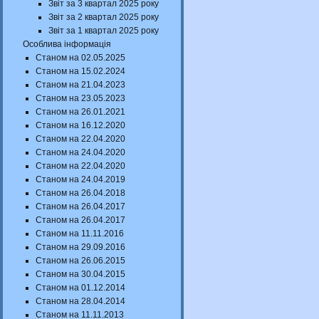
Звіт за 3 квартал 2025 року
Звіт за 2 квартал 2025 року
Звіт за 1 квартал 2025 року
Особлива інформація
Станом на 02.05.2025
Станом на 15.02.2024
Станом на 21.04.2023
Станом на 23.05.2023
Станом на 26.01.2021
Станом на 16.12.2020
Станом на 22.04.2020
Станом на 24.04.2020
Станом на 22.04.2020
Станом на 24.04.2019
Станом на 26.04.2018
Станом на 26.04.2017
Станом на 26.04.2017
Станом на 11.11.2016
Станом на 29.09.2016
Станом на 26.06.2015
Станом на 30.04.2015
Станом на 01.12.2014
Станом на 28.04.2014
Станом на 11.11.2013