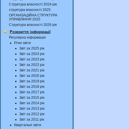
Структура власності 2024 рік
структура власності 2025
ОРГАНІЗАЦІЙНА СТРУКТУРА
УПРАВЛІННЯ 2025
Структура власності 2026 рік
Розкриття інформації
Регулярна інформація
Річні звіти
Звіт за 2025 рік
Звіт за 2024 рік
Звіт за 2023 рік
Звіт за 2022 рік
Звіт за 2021 рік
Звіт за 2020 рік
Звіт за 2019 рік
Звіт за 2018 рік
Звіт за 2017 рік
Звіт за 2015 рік
Звіт за 2014 рік
Звіт за 2013 рік
Звіт за 2012 рік
Звіт за 2011 рік
Квартальні звіти