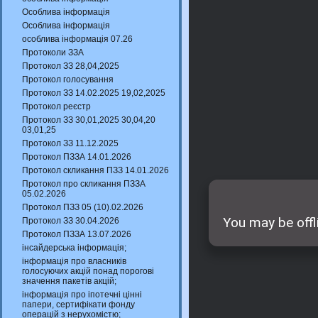
Особлива інформація
Особлива інформація
особлива інформація 07.26
Протоколи ЗЗА
Протокол ЗЗ 28,04,2025
Протокол голосування
Протокол ЗЗ 14.02.2025 19,02,2025
Протокол реєстр
Протокол ЗЗ 30,01,2025 30,04,20
03,01,25
Протокол ЗЗ 11.12.2025
Протокол ПЗЗА 14.01.2026
Протокол скликання ПЗЗ 14.01.2026
Протокол про скликання ПЗЗА
05.02.2026
Протокол ПЗЗ 05 (10).02.2026
Протокол ЗЗ 30.04.2026
Протокол ПЗЗА 13.07.2026
інсайдерська інформація;
інформація про власників
голосуючих акцій понад порогові
значення пакетів акцій;
інформація про іпотечні цінні
папери, сертифікати фонду
операцій з нерухомістю;