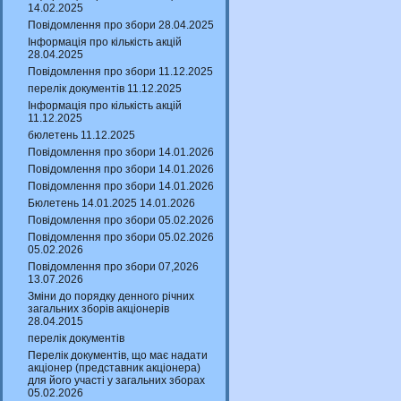
14.02.2025
Повідомлення про збори 28.04.2025
Інформація про кількість акцій
28.04.2025
Повідомлення про збори 11.12.2025
перелік документів 11.12.2025
Інформація про кількість акцій
11.12.2025
бюлетень 11.12.2025
Повідомлення про збори 14.01.2026
Повідомлення про збори 14.01.2026
Повідомлення про збори 14.01.2026
Бюлетень 14.01.2025 14.01.2026
Повідомлення про збори 05.02.2026
Повідомлення про збори 05.02.2026
05.02.2026
Повідомлення про збори 07,2026
13.07.2026
Зміни до порядку денного річних
загальних зборів акціонерів
28.04.2015
перелік документів
Перелік документів, що має надати
акціонер (представник акціонера)
для його участі у загальних зборах
05.02.2026