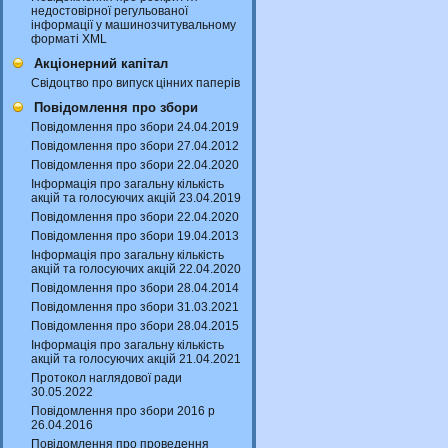
недостовірної регульованої
інформації у машинозчитувальному
форматі XML
Акціонерний капітал
Свідоцтво про випуск цінних паперів
Повідомлення про збори
Повідомлення про збори 24.04.2019
Повідомлення про збори 27.04.2012
Повідомлення про збори 22.04.2020
Інформація про загальну кількість
акцій та голосуючих акцій 23.04.2019
Повідомлення про збори 22.04.2020
Повідомлення про збори 19.04.2013
Інформація про загальну кількість
акцій та голосуючих акцій 22.04.2020
Повідомлення про збори 28.04.2014
Повідомлення про збори 31.03.2021
Повідомлення про збори 28.04.2015
Інформація про загальну кількість
акцій та голосуючих акцій 21.04.2021
Протокол наглядової ради
30.05.2022
Повідомлення про збори 2016 р
26.04.2016
Повідомлення про проведення