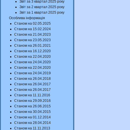
Звіт за 3 квартал 2025 року
Звіт за 2 квартал 2025 року
Звіт за 1 квартал 2025 року
Особлива інформація
Станом на 02.05.2025
Станом на 15.02.2024
Станом на 21.04.2023
Станом на 23.05.2023
Станом на 26.01.2021
Станом на 16.12.2020
Станом на 22.04.2020
Станом на 24.04.2020
Станом на 22.04.2020
Станом на 24.04.2019
Станом на 26.04.2018
Станом на 26.04.2017
Станом на 26.04.2017
Станом на 11.11.2016
Станом на 29.09.2016
Станом на 26.06.2015
Станом на 30.04.2015
Станом на 01.12.2014
Станом на 28.04.2014
Станом на 11.11.2013