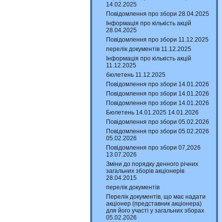
14.02.2025
Повідомлення про збори 28.04.2025
Інформація про кількість акцій
28.04.2025
Повідомлення про збори 11.12.2025
перелік документів 11.12.2025
Інформація про кількість акцій
11.12.2025
бюлетень 11.12.2025
Повідомлення про збори 14.01.2026
Повідомлення про збори 14.01.2026
Повідомлення про збори 14.01.2026
Бюлетень 14.01.2025 14.01.2026
Повідомлення про збори 05.02.2026
Повідомлення про збори 05.02.2026
05.02.2026
Повідомлення про збори 07,2026
13.07.2026
Зміни до порядку денного річних
загальних зборів акціонерів
28.04.2015
перелік документів
Перелік документів, що має надати
акціонер (представник акціонера)
для його участі у загальних зборах
05.02.2026