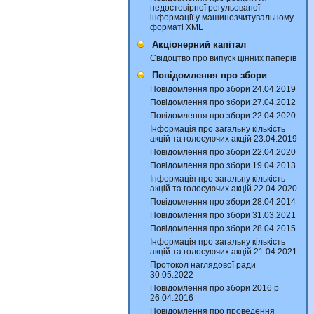
недостовірної регульованої
інформації у машинозчитувальному
форматі XML
Акціонерний капітал
Свідоцтво про випуск цінних паперів
Повідомлення про збори
Повідомлення про збори 24.04.2019
Повідомлення про збори 27.04.2012
Повідомлення про збори 22.04.2020
Інформація про загальну кількість
акцій та голосуючих акцій 23.04.2019
Повідомлення про збори 22.04.2020
Повідомлення про збори 19.04.2013
Інформація про загальну кількість
акцій та голосуючих акцій 22.04.2020
Повідомлення про збори 28.04.2014
Повідомлення про збори 31.03.2021
Повідомлення про збори 28.04.2015
Інформація про загальну кількість
акцій та голосуючих акцій 21.04.2021
Протокол наглядової ради
30.05.2022
Повідомлення про збори 2016 р
26.04.2016
Повідомлення про проведення