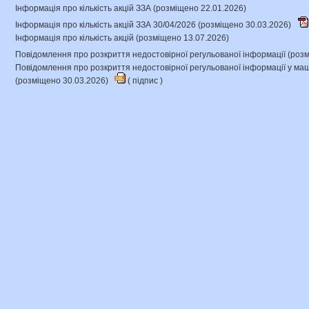
Інформація про кількість акцій ЗЗА (розміщено 22.01.2026)
Інформація про кількість акцій ЗЗА 30/04/2026 (розміщено 30.03.2026)
Інформація про кількість акцій (розміщено 13.07.2026)
Повідомлення про розкриття недостовірної регульованої інформації (роз
Повідомлення про розкриття недостовірної регульованої інформації у 
(розміщено 30.03.2026)
(
підпис
)