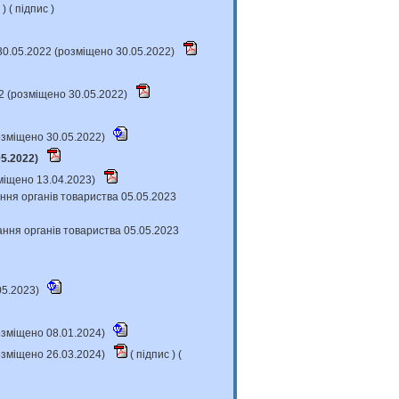
с
) (
підпис
)
30.05.2022 (розміщено 30.05.2022)
2 (розміщено 30.05.2022)
розміщено 30.05.2022)
05.2022)
міщено 13.04.2023)
ння органів товариства 05.05.2023
ання органів товариства 05.05.2023
05.2023)
розміщено 08.01.2024)
розміщено 26.03.2024)
(
підпис
) (