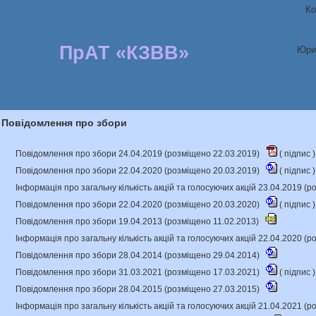
Ко
ПрАТ «КЗВВ»
Юри
Повідомлення про збори
Повідомлення про збори 24.04.2019 (розміщено 22.03.2019)
(
підпис
)
Повідомлення про збори 22.04.2020 (розміщено 20.03.2019)
(
підпис
)
Інформація про загальну кількість акцій та голосуючих акцій 23.04.2019 (
Повідомлення про збори 22.04.2020 (розміщено 20.03.2020)
(
підпис
)
Повідомлення про збори 19.04.2013 (розміщено 11.02.2013)
Інформація про загальну кількість акцій та голосуючих акцій 22.04.2020 (
Повідомлення про збори 28.04.2014 (розміщено 29.04.2014)
Повідомлення про збори 31.03.2021 (розміщено 17.03.2021)
(
підпис
)
Повідомлення про збори 28.04.2015 (розміщено 27.03.2015)
Інформація про загальну кількість акцій та голосуючих акцій 21.04.2021 (