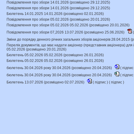
Повідомлення про збори 14.01.2026 (розміщено 29.12.2025)
Повідомлення про збори 14.01.2026 (розміщено 29.12.2025)
Бюлетень 14.01.2025 14.01.2026 (розміщено 02.01.2026)
Повідомлення про збори 05.02.2026 (розміщено 20.01.2026)
Повідомлення про збори 05.02.2026 05.02.2026 (розміщено 20.01.2026)
Повідомлення про збори 07,2026 13.07.2026 (розміщено 25.06.2026)
(
Зміни до порядку денного річних загальних зборів акціонерів 28.04.2015 
Перелік документів, що має надати акціонер (представник акціонера) для 
05.02.2026 (розміщено 20.01.2026)
Бюлетень 05.02.2026 05.02.2026 (розміщено 26.01.2026)
Бюлетень 05.02.2026 05.02.2026 (розміщено 26.01.2026)
бюлетень 30.04.2026 року 30.04.2026 (розміщено 20.04.2026)
(
підпи
бюлетень 30.04.2026 року 30.04.2026 (розміщено 20.04.2026)
(
підпи
Бюлетень 13.07.2026 (розміщено 02.07.2026)
(
підпис
) (
підпис
)