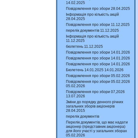
14.02.2025
Повідомлення про збори 28.04.2025
Інформація про кількість акцій
28.04.2025
Повідомлення про збори 11.12.2025
перелік документів 11.12.2025
Інформація про кількість акцій
11.12.2025
бюлетень 11.12.2025
Повідомлення про збори 14.01.2026
Повідомлення про збори 14.01.2026
Повідомлення про збори 14.01.2026
Бюлетень 14.01.2025 14.01.2026
Повідомлення про збори 05.02.2026
Повідомлення про збори 05.02.2026
05.02.2026
Повідомлення про збори 07,2026
13.07.2026
Зміни до порядку денного річних
загальних зборів акціонерів
28.04.2015
перелік документів
Перелік документів, що має надати
акціонер (представник акціонера)
для його участі у загальних зборах
05.02.2026