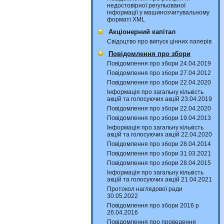
недостовірної регульованої
інформації у машинозчитувальному
форматі XML
Акціонерний капітал
Свідоцтво про випуск цінних паперів
Повідомлення про збори
Повідомлення про збори 24.04.2019
Повідомлення про збори 27.04.2012
Повідомлення про збори 22.04.2020
Інформація про загальну кількість
акцій та голосуючих акцій 23.04.2019
Повідомлення про збори 22.04.2020
Повідомлення про збори 19.04.2013
Інформація про загальну кількість
акцій та голосуючих акцій 22.04.2020
Повідомлення про збори 28.04.2014
Повідомлення про збори 31.03.2021
Повідомлення про збори 28.04.2015
Інформація про загальну кількість
акцій та голосуючих акцій 21.04.2021
Протокол наглядової ради
30.05.2022
Повідомлення про збори 2016 р
26.04.2016
Повідомлення про проведення