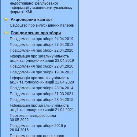
недостовірної регульованої
інформації у машинозчитувальному
форматі XML
Акціонерний капітал
Свідоцтво про випуск цінних паперів
Повідомлення про збори
Повідомлення про збори 24.04.2019
Повідомлення про збори 27.04.2012
Повідомлення про збори 22.04.2020
Інформація про загальну кількість
акцій та голосуючих акцій 23.04.2019
Повідомлення про збори 22.04.2020
Повідомлення про збори 19.04.2013
Інформація про загальну кількість
акцій та голосуючих акцій 22.04.2020
Повідомлення про збори 28.04.2014
Повідомлення про збори 31.03.2021
Повідомлення про збори 28.04.2015
Інформація про загальну кількість
акцій та голосуючих акцій 21.04.2021
Протокол наглядової ради
30.05.2022
Повідомлення про збори 2016 р
26.04.2016
Повідомлення про проведення