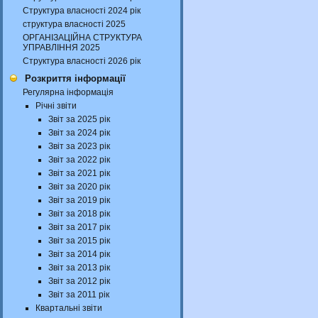
Структура власності 2024 рік
структура власності 2025
ОРГАНІЗАЦІЙНА СТРУКТУРА
УПРАВЛІННЯ 2025
Структура власності 2026 рік
Розкриття інформації
Регулярна інформація
Річні звіти
Звіт за 2025 рік
Звіт за 2024 рік
Звіт за 2023 рік
Звіт за 2022 рік
Звіт за 2021 рік
Звіт за 2020 рік
Звіт за 2019 рік
Звіт за 2018 рік
Звіт за 2017 рік
Звіт за 2015 рік
Звіт за 2014 рік
Звіт за 2013 рік
Звіт за 2012 рік
Звіт за 2011 рік
Квартальні звіти