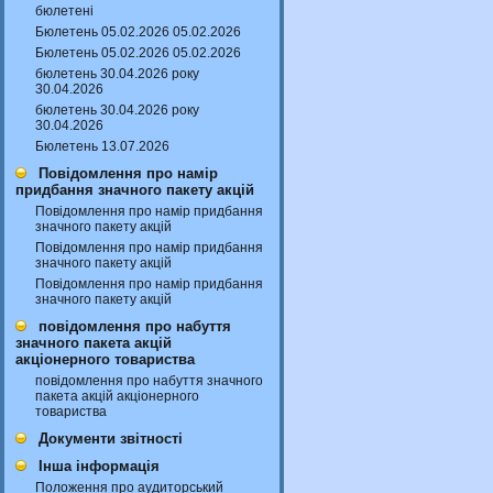
бюлетені
Бюлетень 05.02.2026 05.02.2026
Бюлетень 05.02.2026 05.02.2026
бюлетень 30.04.2026 року
30.04.2026
бюлетень 30.04.2026 року
30.04.2026
Бюлетень 13.07.2026
Повідомлення про намір
придбання значного пакету акцій
Повідомлення про намір придбання
значного пакету акцій
Повідомлення про намір придбання
значного пакету акцій
Повідомлення про намір придбання
значного пакету акцій
повідомлення про набуття
значного пакета акцій
акціонерного товариства
повідомлення про набуття значного
пакета акцій акціонерного
товариства
Документи звітності
Інша інформація
Положення про аудиторський