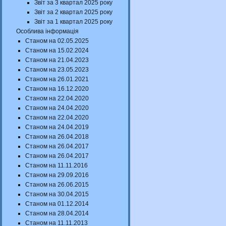
Звіт за 3 квартал 2025 року
Звіт за 2 квартал 2025 року
Звіт за 1 квартал 2025 року
Особлива інформація
Станом на 02.05.2025
Станом на 15.02.2024
Станом на 21.04.2023
Станом на 23.05.2023
Станом на 26.01.2021
Станом на 16.12.2020
Станом на 22.04.2020
Станом на 24.04.2020
Станом на 22.04.2020
Станом на 24.04.2019
Станом на 26.04.2018
Станом на 26.04.2017
Станом на 26.04.2017
Станом на 11.11.2016
Станом на 29.09.2016
Станом на 26.06.2015
Станом на 30.04.2015
Станом на 01.12.2014
Станом на 28.04.2014
Станом на 11.11.2013