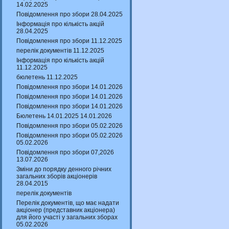
14.02.2025
Повідомлення про збори 28.04.2025
Інформація про кількість акцій
28.04.2025
Повідомлення про збори 11.12.2025
перелік документів 11.12.2025
Інформація про кількість акцій
11.12.2025
бюлетень 11.12.2025
Повідомлення про збори 14.01.2026
Повідомлення про збори 14.01.2026
Повідомлення про збори 14.01.2026
Бюлетень 14.01.2025 14.01.2026
Повідомлення про збори 05.02.2026
Повідомлення про збори 05.02.2026
05.02.2026
Повідомлення про збори 07,2026
13.07.2026
Зміни до порядку денного річних
загальних зборів акціонерів
28.04.2015
перелік документів
Перелік документів, що має надати
акціонер (представник акціонера)
для його участі у загальних зборах
05.02.2026