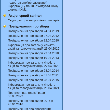
недостовірної регульованої
інформації у машинозчитувальному
форматі XML
Акціонерний капітал
Свідоцтво про випуск цінних паперів
Повідомлення про збори
Повідомлення про збори 24.04.2019
Повідомлення про збори 27.04.2012
Повідомлення про збори 22.04.2020
Інформація про загальну кількість
акцій та голосуючих акцій 23.04.2019
Повідомлення про збори 22.04.2020
Повідомлення про збори 19.04.2013
Інформація про загальну кількість
акцій та голосуючих акцій 22.04.2020
Повідомлення про збори 28.04.2014
Повідомлення про збори 31.03.2021
Повідомлення про збори 28.04.2015
Інформація про загальну кількість
акцій та голосуючих акцій 21.04.2021
Протокол наглядової ради
30.05.2022
Повідомлення про збори 2016 р
26.04.2016
Повідомлення про проведення