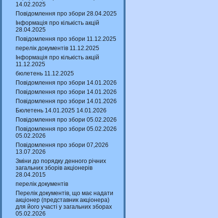
14.02.2025
Повідомлення про збори 28.04.2025
Інформація про кількість акцій
28.04.2025
Повідомлення про збори 11.12.2025
перелік документів 11.12.2025
Інформація про кількість акцій
11.12.2025
бюлетень 11.12.2025
Повідомлення про збори 14.01.2026
Повідомлення про збори 14.01.2026
Повідомлення про збори 14.01.2026
Бюлетень 14.01.2025 14.01.2026
Повідомлення про збори 05.02.2026
Повідомлення про збори 05.02.2026
05.02.2026
Повідомлення про збори 07,2026
13.07.2026
Зміни до порядку денного річних
загальних зборів акціонерів
28.04.2015
перелік документів
Перелік документів, що має надати
акціонер (представник акціонера)
для його участі у загальних зборах
05.02.2026