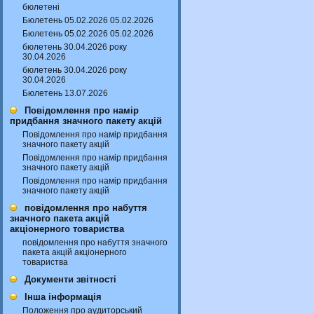
бюлетені
Бюлетень 05.02.2026 05.02.2026
Бюлетень 05.02.2026 05.02.2026
бюлетень 30.04.2026 року
30.04.2026
бюлетень 30.04.2026 року
30.04.2026
Бюлетень 13.07.2026
Повідомлення про намір
придбання значного пакету акцій
Повідомлення про намір придбання
значного пакету акцій
Повідомлення про намір придбання
значного пакету акцій
Повідомлення про намір придбання
значного пакету акцій
повідомлення про набуття
значного пакета акцій
акціонерного товариства
повідомлення про набуття значного
пакета акцій акціонерного
товариства
Документи звітності
Інша інформація
Положення про аудиторський