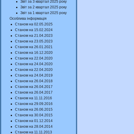
Звіт за 3 квартал 2025 року
Звіт за 2 квартал 2025 року
Звіт за 1 квартал 2025 року
Особлива інформація
Станом на 02.05.2025
Станом на 15.02.2024
Станом на 21.04.2023
Станом на 23.05.2023
Станом на 26.01.2021
Станом на 16.12.2020
Станом на 22.04.2020
Станом на 24.04.2020
Станом на 22.04.2020
Станом на 24.04.2019
Станом на 26.04.2018
Станом на 26.04.2017
Станом на 26.04.2017
Станом на 11.11.2016
Станом на 29.09.2016
Станом на 26.06.2015
Станом на 30.04.2015
Станом на 01.12.2014
Станом на 28.04.2014
Станом на 11.11.2013