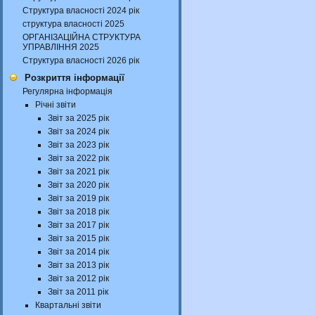
Структура власності 2024 рік
структура власності 2025
ОРГАНІЗАЦІЙНА СТРУКТУРА
УПРАВЛІННЯ 2025
Структура власності 2026 рік
Розкриття інформації
Регулярна інформація
Річні звіти
Звіт за 2025 рік
Звіт за 2024 рік
Звіт за 2023 рік
Звіт за 2022 рік
Звіт за 2021 рік
Звіт за 2020 рік
Звіт за 2019 рік
Звіт за 2018 рік
Звіт за 2017 рік
Звіт за 2015 рік
Звіт за 2014 рік
Звіт за 2013 рік
Звіт за 2012 рік
Звіт за 2011 рік
Квартальні звіти