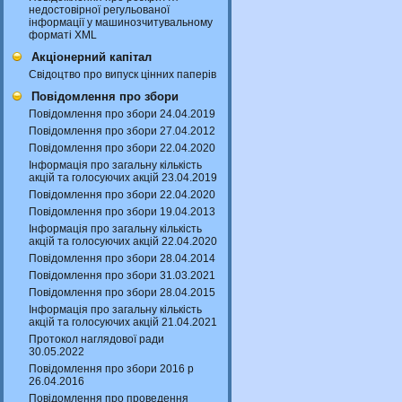
недостовірної регульованої
інформації у машинозчитувальному
форматі XML
Акціонерний капітал
Свідоцтво про випуск цінних паперів
Повідомлення про збори
Повідомлення про збори 24.04.2019
Повідомлення про збори 27.04.2012
Повідомлення про збори 22.04.2020
Інформація про загальну кількість
акцій та голосуючих акцій 23.04.2019
Повідомлення про збори 22.04.2020
Повідомлення про збори 19.04.2013
Інформація про загальну кількість
акцій та голосуючих акцій 22.04.2020
Повідомлення про збори 28.04.2014
Повідомлення про збори 31.03.2021
Повідомлення про збори 28.04.2015
Інформація про загальну кількість
акцій та голосуючих акцій 21.04.2021
Протокол наглядової ради
30.05.2022
Повідомлення про збори 2016 р
26.04.2016
Повідомлення про проведення