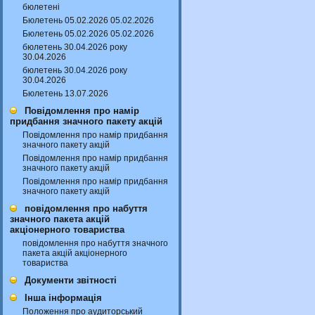
бюлетені
Бюлетень 05.02.2026 05.02.2026
Бюлетень 05.02.2026 05.02.2026
бюлетень 30.04.2026 року
30.04.2026
бюлетень 30.04.2026 року
30.04.2026
Бюлетень 13.07.2026
Повідомлення про намір
придбання значного пакету акцій
Повідомлення про намір придбання
значного пакету акцій
Повідомлення про намір придбання
значного пакету акцій
Повідомлення про намір придбання
значного пакету акцій
повідомлення про набуття
значного пакета акцій
акціонерного товариства
повідомлення про набуття значного
пакета акцій акціонерного
товариства
Документи звітності
Інша інформація
Положення про аудиторський