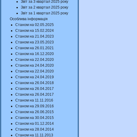
Звіт за 3 квартал 2025 року
Звіт за 2 квартал 2025 року
Звіт за 1 квартал 2025 року
Особлива інформація
Станом на 02.05.2025
Станом на 15.02.2024
Станом на 21.04.2023
Станом на 23.05.2023
Станом на 26.01.2021
Станом на 16.12.2020
Станом на 22.04.2020
Станом на 24.04.2020
Станом на 22.04.2020
Станом на 24.04.2019
Станом на 26.04.2018
Станом на 26.04.2017
Станом на 26.04.2017
Станом на 11.11.2016
Станом на 29.09.2016
Станом на 26.06.2015
Станом на 30.04.2015
Станом на 01.12.2014
Станом на 28.04.2014
Станом на 11.11.2013