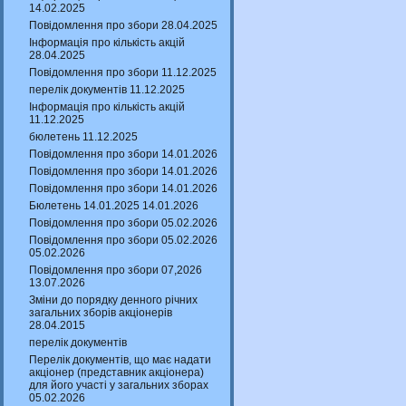
14.02.2025
Повідомлення про збори 28.04.2025
Інформація про кількість акцій
28.04.2025
Повідомлення про збори 11.12.2025
перелік документів 11.12.2025
Інформація про кількість акцій
11.12.2025
бюлетень 11.12.2025
Повідомлення про збори 14.01.2026
Повідомлення про збори 14.01.2026
Повідомлення про збори 14.01.2026
Бюлетень 14.01.2025 14.01.2026
Повідомлення про збори 05.02.2026
Повідомлення про збори 05.02.2026
05.02.2026
Повідомлення про збори 07,2026
13.07.2026
Зміни до порядку денного річних
загальних зборів акціонерів
28.04.2015
перелік документів
Перелік документів, що має надати
акціонер (представник акціонера)
для його участі у загальних зборах
05.02.2026