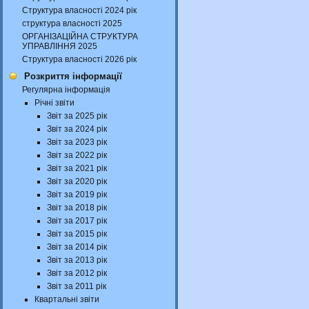
Структура власності 2024 рік
структура власності 2025
ОРГАНІЗАЦІЙНА СТРУКТУРА
УПРАВЛІННЯ 2025
Структура власності 2026 рік
Розкриття інформації
Регулярна інформація
Річні звіти
Звіт за 2025 рік
Звіт за 2024 рік
Звіт за 2023 рік
Звіт за 2022 рік
Звіт за 2021 рік
Звіт за 2020 рік
Звіт за 2019 рік
Звіт за 2018 рік
Звіт за 2017 рік
Звіт за 2015 рік
Звіт за 2014 рік
Звіт за 2013 рік
Звіт за 2012 рік
Звіт за 2011 рік
Квартальні звіти