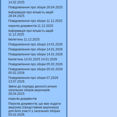
14.02.2025
Повідомлення про збори 28.04.2025
Інформація про кількість акцій
28.04.2025
Повідомлення про збори 11.12.2025
перелік документів 11.12.2025
Інформація про кількість акцій
11.12.2025
бюлетень 11.12.2025
Повідомлення про збори 14.01.2026
Повідомлення про збори 14.01.2026
Повідомлення про збори 14.01.2026
Бюлетень 14.01.2025 14.01.2026
Повідомлення про збори 05.02.2026
Повідомлення про збори 05.02.2026
05.02.2026
Повідомлення про збори 07,2026
13.07.2026
Зміни до порядку денного річних
загальних зборів акціонерів
28.04.2015
перелік документів
Перелік документів, що має надати
акціонер (представник акціонера)
для його участі у загальних зборах
05.02.2026