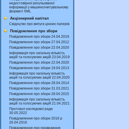
недостовірної регульованої
інформації у машинозчитувальному
форматі XML
Акціонерний капітал
Свідоцтво про випуск цінних паперів
Повідомлення про збори
Повідомлення про збори 24.04.2019
Повідомлення про збори 27.04.2012
Повідомлення про збори 22.04.2020
Інформація про загальну кількість
акцій та голосуючих акцій 23.04.2019
Повідомлення про збори 22.04.2020
Повідомлення про збори 19.04.2013
Інформація про загальну кількість
акцій та голосуючих акцій 22.04.2020
Повідомлення про збори 28.04.2014
Повідомлення про збори 31.03.2021
Повідомлення про збори 28.04.2015
Інформація про загальну кількість
акцій та голосуючих акцій 21.04.2021
Протокол наглядової ради
30.05.2022
Повідомлення про збори 2016 р
26.04.2016
Повідомлення про проведення