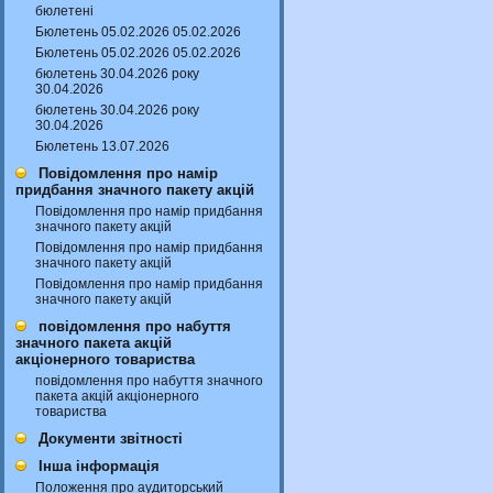
бюлетені
Бюлетень 05.02.2026 05.02.2026
Бюлетень 05.02.2026 05.02.2026
бюлетень 30.04.2026 року
30.04.2026
бюлетень 30.04.2026 року
30.04.2026
Бюлетень 13.07.2026
Повідомлення про намір
придбання значного пакету акцій
Повідомлення про намір придбання
значного пакету акцій
Повідомлення про намір придбання
значного пакету акцій
Повідомлення про намір придбання
значного пакету акцій
повідомлення про набуття
значного пакета акцій
акціонерного товариства
повідомлення про набуття значного
пакета акцій акціонерного
товариства
Документи звітності
Інша інформація
Положення про аудиторський