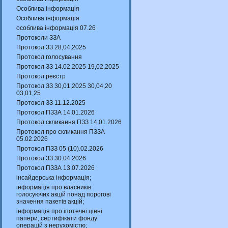
Особлива інформація
Особлива інформація
особлива інформація 07.26
Протоколи ЗЗА
Протокол ЗЗ 28,04,2025
Протокол голосування
Протокол ЗЗ 14.02.2025 19,02,2025
Протокол реєстр
Протокол ЗЗ 30,01,2025 30,04,20
03,01,25
Протокол ЗЗ 11.12.2025
Протокол ПЗЗА 14.01.2026
Протокол скликання ПЗЗ 14.01.2026
Протокол про скликання ПЗЗА
05.02.2026
Протокол ПЗЗ 05 (10).02.2026
Протокол ЗЗ 30.04.2026
Протокол ПЗЗА 13.07.2026
інсайдерська інформація;
інформація про власників
голосуючих акцій понад порогові
значення пакетів акцій;
інформація про іпотечні цінні
папери, сертифікати фонду
операцій з нерухомістю;