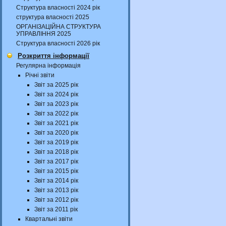
Структура власності 2024 рік
структура власності 2025
ОРГАНІЗАЦІЙНА СТРУКТУРА
УПРАВЛІННЯ 2025
Структура власності 2026 рік
Розкриття інформації
Регулярна інформація
Річні звіти
Звіт за 2025 рік
Звіт за 2024 рік
Звіт за 2023 рік
Звіт за 2022 рік
Звіт за 2021 рік
Звіт за 2020 рік
Звіт за 2019 рік
Звіт за 2018 рік
Звіт за 2017 рік
Звіт за 2015 рік
Звіт за 2014 рік
Звіт за 2013 рік
Звіт за 2012 рік
Звіт за 2011 рік
Квартальні звіти