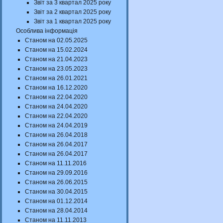
Звіт за 3 квартал 2025 року
Звіт за 2 квартал 2025 року
Звіт за 1 квартал 2025 року
Особлива інформація
Станом на 02.05.2025
Станом на 15.02.2024
Станом на 21.04.2023
Станом на 23.05.2023
Станом на 26.01.2021
Станом на 16.12.2020
Станом на 22.04.2020
Станом на 24.04.2020
Станом на 22.04.2020
Станом на 24.04.2019
Станом на 26.04.2018
Станом на 26.04.2017
Станом на 26.04.2017
Станом на 11.11.2016
Станом на 29.09.2016
Станом на 26.06.2015
Станом на 30.04.2015
Станом на 01.12.2014
Станом на 28.04.2014
Станом на 11.11.2013