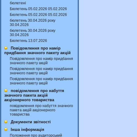
бюлетені
Бюлетень 05.02.2026 05.02.2026
Бюлетень 05.02.2026 05.02.2026
бюлетень 30.04.2026 року
30.04.2026
бюлетень 30.04.2026 року
30.04.2026
Бюлетень 13.07.2026
Повідомлення про намір
придбання значного пакету акцій
Повідомлення про намір придбання
значного пакету акцій
Повідомлення про намір придбання
значного пакету акцій
Повідомлення про намір придбання
значного пакету акцій
повідомлення про набуття
значного пакета акцій
акціонерного товариства
повідомлення про набуття значного
пакета акцій акціонерного
товариства
Документи звітності
Інша інформація
Положення про аудиторський