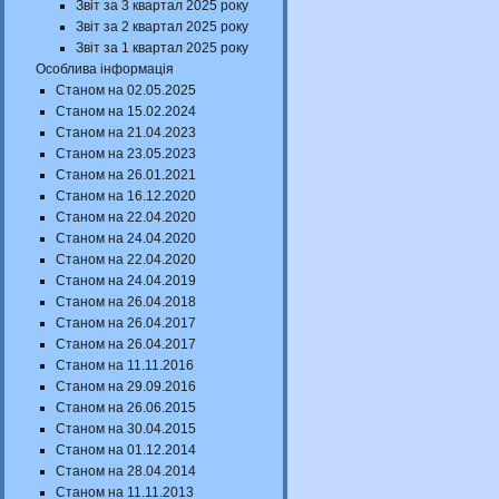
Звіт за 3 квартал 2025 року
Звіт за 2 квартал 2025 року
Звіт за 1 квартал 2025 року
Особлива інформація
Станом на 02.05.2025
Станом на 15.02.2024
Станом на 21.04.2023
Станом на 23.05.2023
Станом на 26.01.2021
Станом на 16.12.2020
Станом на 22.04.2020
Станом на 24.04.2020
Станом на 22.04.2020
Станом на 24.04.2019
Станом на 26.04.2018
Станом на 26.04.2017
Станом на 26.04.2017
Станом на 11.11.2016
Станом на 29.09.2016
Станом на 26.06.2015
Станом на 30.04.2015
Станом на 01.12.2014
Станом на 28.04.2014
Станом на 11.11.2013