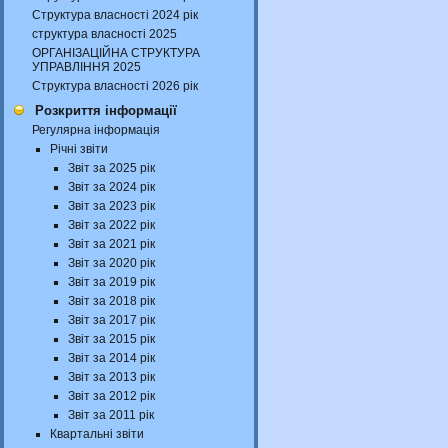
Структура власності 2024 рік
структура власності 2025
ОРГАНІЗАЦІЙНА СТРУКТУРА
УПРАВЛІННЯ 2025
Структура власності 2026 рік
Розкриття інформації
Регулярна інформація
Річні звіти
Звіт за 2025 рік
Звіт за 2024 рік
Звіт за 2023 рік
Звіт за 2022 рік
Звіт за 2021 рік
Звіт за 2020 рік
Звіт за 2019 рік
Звіт за 2018 рік
Звіт за 2017 рік
Звіт за 2015 рік
Звіт за 2014 рік
Звіт за 2013 рік
Звіт за 2012 рік
Звіт за 2011 рік
Квартальні звіти