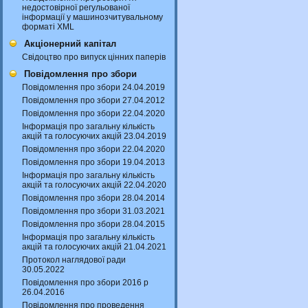
недостовірної регульованої
інформації у машинозчитувальному
форматі XML
Акціонерний капітал
Свідоцтво про випуск цінних паперів
Повідомлення про збори
Повідомлення про збори 24.04.2019
Повідомлення про збори 27.04.2012
Повідомлення про збори 22.04.2020
Інформація про загальну кількість
акцій та голосуючих акцій 23.04.2019
Повідомлення про збори 22.04.2020
Повідомлення про збори 19.04.2013
Інформація про загальну кількість
акцій та голосуючих акцій 22.04.2020
Повідомлення про збори 28.04.2014
Повідомлення про збори 31.03.2021
Повідомлення про збори 28.04.2015
Інформація про загальну кількість
акцій та голосуючих акцій 21.04.2021
Протокол наглядової ради
30.05.2022
Повідомлення про збори 2016 р
26.04.2016
Повідомлення про проведення