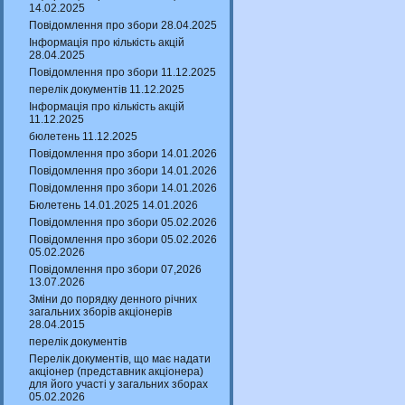
14.02.2025
Повідомлення про збори 28.04.2025
Інформація про кількість акцій
28.04.2025
Повідомлення про збори 11.12.2025
перелік документів 11.12.2025
Інформація про кількість акцій
11.12.2025
бюлетень 11.12.2025
Повідомлення про збори 14.01.2026
Повідомлення про збори 14.01.2026
Повідомлення про збори 14.01.2026
Бюлетень 14.01.2025 14.01.2026
Повідомлення про збори 05.02.2026
Повідомлення про збори 05.02.2026
05.02.2026
Повідомлення про збори 07,2026
13.07.2026
Зміни до порядку денного річних
загальних зборів акціонерів
28.04.2015
перелік документів
Перелік документів, що має надати
акціонер (представник акціонера)
для його участі у загальних зборах
05.02.2026