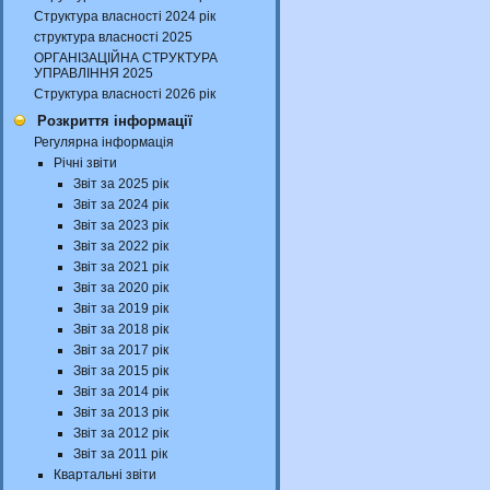
Структура власності 2024 рік
структура власності 2025
ОРГАНІЗАЦІЙНА СТРУКТУРА
УПРАВЛІННЯ 2025
Структура власності 2026 рік
Розкриття інформації
Регулярна інформація
Річні звіти
Звіт за 2025 рік
Звіт за 2024 рік
Звіт за 2023 рік
Звіт за 2022 рік
Звіт за 2021 рік
Звіт за 2020 рік
Звіт за 2019 рік
Звіт за 2018 рік
Звіт за 2017 рік
Звіт за 2015 рік
Звіт за 2014 рік
Звіт за 2013 рік
Звіт за 2012 рік
Звіт за 2011 рік
Квартальні звіти