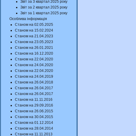
Звіт за 3 квартал 2025 року
Звіт за 2 квартал 2025 року
Звіт за 1 квартал 2025 року
Особлива інформація
Станом на 02.05.2025
Станом на 15.02.2024
Станом на 21.04.2023
Станом на 23.05.2023
Станом на 26.01.2021
Станом на 16.12.2020
Станом на 22.04.2020
Станом на 24.04.2020
Станом на 22.04.2020
Станом на 24.04.2019
Станом на 26.04.2018
Станом на 26.04.2017
Станом на 26.04.2017
Станом на 11.11.2016
Станом на 29.09.2016
Станом на 26.06.2015
Станом на 30.04.2015
Станом на 01.12.2014
Станом на 28.04.2014
Станом на 11.11.2013