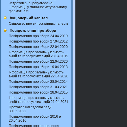
недостовірної регульованої
інформації у машинозчитувальному
форматі XML
Акціонерний капітал
Свідоцтво про випуск цінних паперів
Повідомлення про збори
Повідомлення про збори 24.04.2019
Повідомлення про збори 27.04.2012
Повідомлення про збори 22.04.2020
Інформація про загальну кількість
акцій та голосуючих акцій 23.04.2019
Повідомлення про збори 22.04.2020
Повідомлення про збори 19.04.2013
Інформація про загальну кількість
акцій та голосуючих акцій 22.04.2020
Повідомлення про збори 28.04.2014
Повідомлення про збори 31.03.2021
Повідомлення про збори 28.04.2015
Інформація про загальну кількість
акцій та голосуючих акцій 21.04.2021
Протокол наглядової ради
30.05.2022
Повідомлення про збори 2016 р
26.04.2016
Повідомлення про проведення