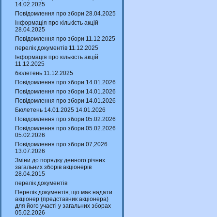
14.02.2025
Повідомлення про збори 28.04.2025
Інформація про кількість акцій
28.04.2025
Повідомлення про збори 11.12.2025
перелік документів 11.12.2025
Інформація про кількість акцій
11.12.2025
бюлетень 11.12.2025
Повідомлення про збори 14.01.2026
Повідомлення про збори 14.01.2026
Повідомлення про збори 14.01.2026
Бюлетень 14.01.2025 14.01.2026
Повідомлення про збори 05.02.2026
Повідомлення про збори 05.02.2026
05.02.2026
Повідомлення про збори 07,2026
13.07.2026
Зміни до порядку денного річних
загальних зборів акціонерів
28.04.2015
перелік документів
Перелік документів, що має надати
акціонер (представник акціонера)
для його участі у загальних зборах
05.02.2026