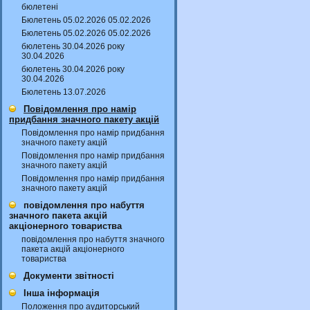
бюлетені
Бюлетень 05.02.2026 05.02.2026
Бюлетень 05.02.2026 05.02.2026
бюлетень 30.04.2026 року
30.04.2026
бюлетень 30.04.2026 року
30.04.2026
Бюлетень 13.07.2026
Повідомлення про намір
придбання значного пакету акцій
Повідомлення про намір придбання
значного пакету акцій
Повідомлення про намір придбання
значного пакету акцій
Повідомлення про намір придбання
значного пакету акцій
повідомлення про набуття
значного пакета акцій
акціонерного товариства
повідомлення про набуття значного
пакета акцій акціонерного
товариства
Документи звітності
Інша інформація
Положення про аудиторський