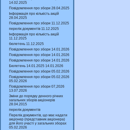
14.02.2025
Повідомлення про збори 28.04.2025
Інформація про кількість акцій
28.04.2025
Повідомлення про збори 11.12.2025
перелік документів 11.12.2025
Інформація про кількість акцій
11.12.2025
бюлетень 11.12.2025
Повідомлення про збори 14.01.2026
Повідомлення про збори 14.01.2026
Повідомлення про збори 14.01.2026
Бюлетень 14.01.2025 14.01.2026
Повідомлення про збори 05.02.2026
Повідомлення про збори 05.02.2026
05.02.2026
Повідомлення про збори 07,2026
13.07.2026
Зміни до порядку денного річних
загальних зборів акціонерів
28.04.2015
перелік документів
Перелік документів, що має надати
акціонер (представник акціонера)
для його участі у загальних зборах
05.02.2026