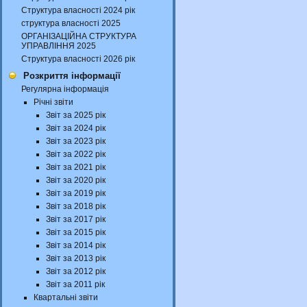
Структура власності 2024 рік
структура власності 2025
ОРГАНІЗАЦІЙНА СТРУКТУРА
УПРАВЛІННЯ 2025
Структура власності 2026 рік
Розкриття інформації
Регулярна інформація
Річні звіти
Звіт за 2025 рік
Звіт за 2024 рік
Звіт за 2023 рік
Звіт за 2022 рік
Звіт за 2021 рік
Звіт за 2020 рік
Звіт за 2019 рік
Звіт за 2018 рік
Звіт за 2017 рік
Звіт за 2015 рік
Звіт за 2014 рік
Звіт за 2013 рік
Звіт за 2012 рік
Звіт за 2011 рік
Квартальні звіти