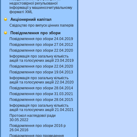
недостовірної регульованої
інформації у машинозчитувальному
форматі XML
Акціонерний капітал
Свідоцтво про випуск цінних паперів
Повідомлення про збори
Повідомлення про збори 24.04.2019
Повідомлення про збори 27.04.2012
Повідомлення про збори 22.04.2020
Інформація про загальну кількість
акцій та голосуючих акцій 23.04.2019
Повідомлення про збори 22.04.2020
Повідомлення про збори 19.04.2013
Інформація про загальну кількість
акцій та голосуючих акцій 22.04.2020
Повідомлення про збори 28.04.2014
Повідомлення про збори 31.03.2021
Повідомлення про збори 28.04.2015
Інформація про загальну кількість
акцій та голосуючих акцій 21.04.2021
Протокол наглядової ради
30.05.2022
Повідомлення про збори 2016 р
26.04.2016
Повідомлення про проведення