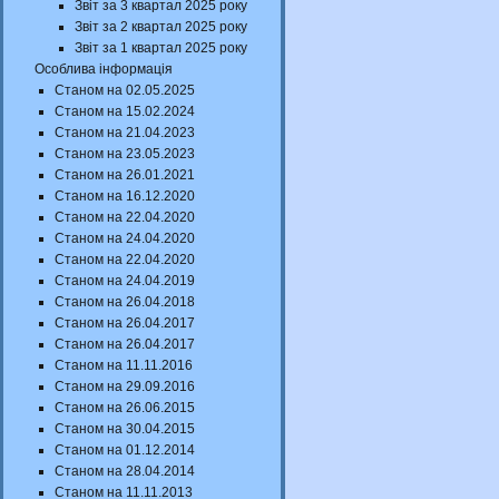
Звіт за 3 квартал 2025 року
Звіт за 2 квартал 2025 року
Звіт за 1 квартал 2025 року
Особлива інформація
Станом на 02.05.2025
Станом на 15.02.2024
Станом на 21.04.2023
Станом на 23.05.2023
Станом на 26.01.2021
Станом на 16.12.2020
Станом на 22.04.2020
Станом на 24.04.2020
Станом на 22.04.2020
Станом на 24.04.2019
Станом на 26.04.2018
Станом на 26.04.2017
Станом на 26.04.2017
Станом на 11.11.2016
Станом на 29.09.2016
Станом на 26.06.2015
Станом на 30.04.2015
Станом на 01.12.2014
Станом на 28.04.2014
Станом на 11.11.2013