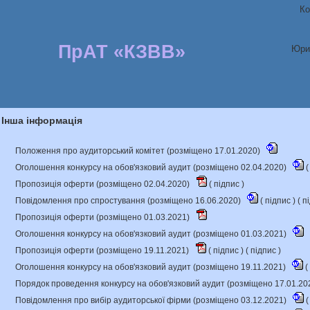
Ко
ПрАТ «КЗВВ»
Юри
Інша інформація
Положення про аудиторський комітет (розміщено 17.01.2020)
Оголошення конкурсу на обов'язковий аудит (розміщено 02.04.2020)
(
Пропозиція оферти (розміщено 02.04.2020)
(
підпис
)
Повідомлення про спростування (розміщено 16.06.2020)
(
підпис
) (
п
Пропозиція оферти (розміщено 01.03.2021)
Оголошення конкурсу на обов'язковий аудит (розміщено 01.03.2021)
Пропозиція оферти (розміщено 19.11.2021)
(
підпис
) (
підпис
)
Оголошення конкурсу на обов'язковий аудит (розміщено 19.11.2021)
(
Порядок проведення конкурсу на обов'язковий аудит (розміщено 17.01.20
Повідомлення про вибір аудиторської фірми (розміщено 03.12.2021)
(