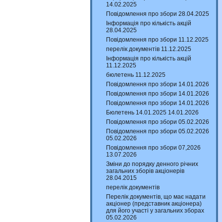
14.02.2025
Повідомлення про збори 28.04.2025
Інформація про кількість акцій
28.04.2025
Повідомлення про збори 11.12.2025
перелік документів 11.12.2025
Інформація про кількість акцій
11.12.2025
бюлетень 11.12.2025
Повідомлення про збори 14.01.2026
Повідомлення про збори 14.01.2026
Повідомлення про збори 14.01.2026
Бюлетень 14.01.2025 14.01.2026
Повідомлення про збори 05.02.2026
Повідомлення про збори 05.02.2026
05.02.2026
Повідомлення про збори 07,2026
13.07.2026
Зміни до порядку денного річних
загальних зборів акціонерів
28.04.2015
перелік документів
Перелік документів, що має надати
акціонер (представник акціонера)
для його участі у загальних зборах
05.02.2026