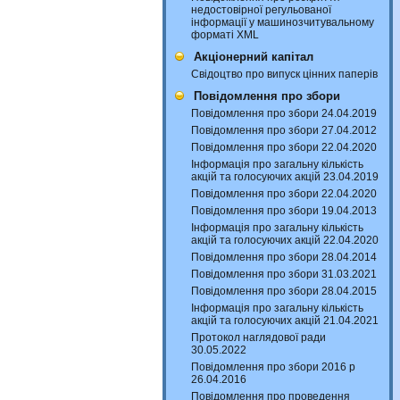
недостовірної регульованої
інформації у машинозчитувальному
форматі XML
Акціонерний капітал
Свідоцтво про випуск цінних паперів
Повідомлення про збори
Повідомлення про збори 24.04.2019
Повідомлення про збори 27.04.2012
Повідомлення про збори 22.04.2020
Інформація про загальну кількість
акцій та голосуючих акцій 23.04.2019
Повідомлення про збори 22.04.2020
Повідомлення про збори 19.04.2013
Інформація про загальну кількість
акцій та голосуючих акцій 22.04.2020
Повідомлення про збори 28.04.2014
Повідомлення про збори 31.03.2021
Повідомлення про збори 28.04.2015
Інформація про загальну кількість
акцій та голосуючих акцій 21.04.2021
Протокол наглядової ради
30.05.2022
Повідомлення про збори 2016 р
26.04.2016
Повідомлення про проведення