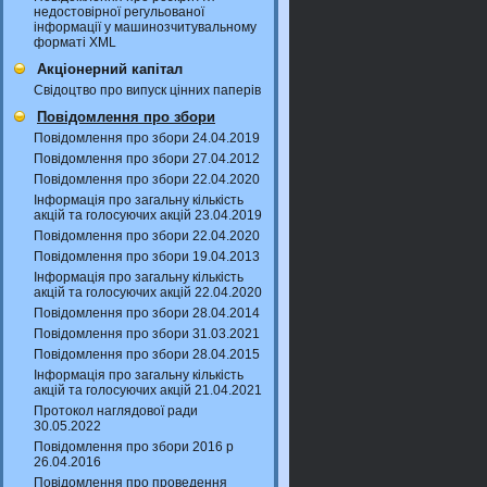
недостовірної регульованої
інформації у машинозчитувальному
форматі XML
Акціонерний капітал
Свідоцтво про випуск цінних паперів
Повідомлення про збори
Повідомлення про збори 24.04.2019
Повідомлення про збори 27.04.2012
Повідомлення про збори 22.04.2020
Інформація про загальну кількість
акцій та голосуючих акцій 23.04.2019
Повідомлення про збори 22.04.2020
Повідомлення про збори 19.04.2013
Інформація про загальну кількість
акцій та голосуючих акцій 22.04.2020
Повідомлення про збори 28.04.2014
Повідомлення про збори 31.03.2021
Повідомлення про збори 28.04.2015
Інформація про загальну кількість
акцій та голосуючих акцій 21.04.2021
Протокол наглядової ради
30.05.2022
Повідомлення про збори 2016 р
26.04.2016
Повідомлення про проведення