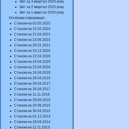
Звіт за 3 квартал 2025 року
Звіт за 2 квартал 2025 року
Звіт за 1 квартал 2025 року
Особлива інформація
Станом на 02.05.2025
Станом на 15.02.2024
Станом на 21.04.2023
Станом на 23.05.2023
Станом на 26.01.2021
Станом на 16.12.2020
Станом на 22.04.2020
Станом на 24.04.2020
Станом на 22.04.2020
Станом на 24.04.2019
Станом на 26.04.2018
Станом на 26.04.2017
Станом на 26.04.2017
Станом на 11.11.2016
Станом на 29.09.2016
Станом на 26.06.2015
Станом на 30.04.2015
Станом на 01.12.2014
Станом на 28.04.2014
Станом на 11.11.2013