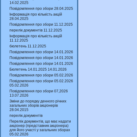
14.02.2025
Повідомлення про збори 28.04.2025
Інформація про кількість акцій
28.04.2025
Повідомлення про збори 11.12.2025
перелік документів 11.12.2025
Інформація про кількість акцій
11.12.2025
бюлетень 11.12.2025
Повідомлення про збори 14.01.2026
Повідомлення про збори 14.01.2026
Повідомлення про збори 14.01.2026
Бюлетень 14.01.2025 14.01.2026
Повідомлення про збори 05.02.2026
Повідомлення про збори 05.02.2026
05.02.2026
Повідомлення про збори 07,2026
13.07.2026
Зміни до порядку денного річних
загальних зборів акціонерів
28.04.2015
перелік документів
Перелік документів, що має надати
акціонер (представник акціонера)
для його участі у загальних зборах
05.02.2026