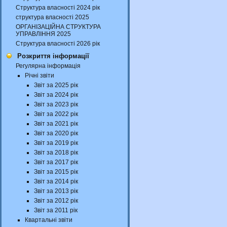
Структура власності 2024 рік
структура власності 2025
ОРГАНІЗАЦІЙНА СТРУКТУРА
УПРАВЛІННЯ 2025
Структура власності 2026 рік
Розкриття інформації
Регулярна інформація
Річні звіти
Звіт за 2025 рік
Звіт за 2024 рік
Звіт за 2023 рік
Звіт за 2022 рік
Звіт за 2021 рік
Звіт за 2020 рік
Звіт за 2019 рік
Звіт за 2018 рік
Звіт за 2017 рік
Звіт за 2015 рік
Звіт за 2014 рік
Звіт за 2013 рік
Звіт за 2012 рік
Звіт за 2011 рік
Квартальні звіти