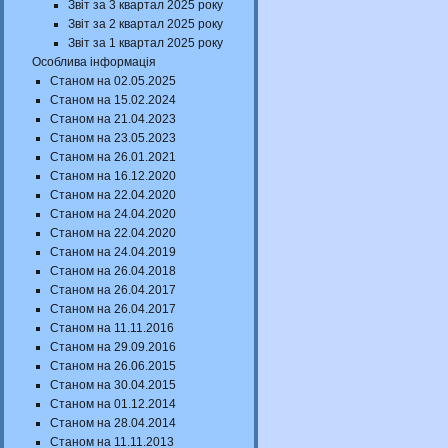
Звіт за 3 квартал 2025 року
Звіт за 2 квартал 2025 року
Звіт за 1 квартал 2025 року
Особлива інформація
Станом на 02.05.2025
Станом на 15.02.2024
Станом на 21.04.2023
Станом на 23.05.2023
Станом на 26.01.2021
Станом на 16.12.2020
Станом на 22.04.2020
Станом на 24.04.2020
Станом на 22.04.2020
Станом на 24.04.2019
Станом на 26.04.2018
Станом на 26.04.2017
Станом на 26.04.2017
Станом на 11.11.2016
Станом на 29.09.2016
Станом на 26.06.2015
Станом на 30.04.2015
Станом на 01.12.2014
Станом на 28.04.2014
Станом на 11.11.2013