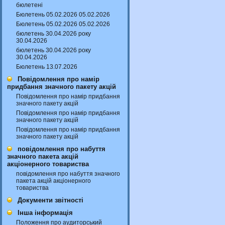
бюлетені
Бюлетень 05.02.2026 05.02.2026
Бюлетень 05.02.2026 05.02.2026
бюлетень 30.04.2026 року
30.04.2026
бюлетень 30.04.2026 року
30.04.2026
Бюлетень 13.07.2026
Повідомлення про намір
придбання значного пакету акцій
Повідомлення про намір придбання
значного пакету акцій
Повідомлення про намір придбання
значного пакету акцій
Повідомлення про намір придбання
значного пакету акцій
повідомлення про набуття
значного пакета акцій
акціонерного товариства
повідомлення про набуття значного
пакета акцій акціонерного
товариства
Документи звітності
Інша інформація
Положення про аудиторський