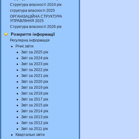
Структура власності 2024 рік
структура власності 2025
ОРГАНІЗАЦІЙНА СТРУКТУРА
УПРАВЛІННЯ 2025
Структура власності 2026 рік
Розкриття інформації
Регулярна інформація
Річні звіти
Звіт за 2025 рік
Звіт за 2024 рік
Звіт за 2023 рік
Звіт за 2022 рік
Звіт за 2021 рік
Звіт за 2020 рік
Звіт за 2019 рік
Звіт за 2018 рік
Звіт за 2017 рік
Звіт за 2015 рік
Звіт за 2014 рік
Звіт за 2013 рік
Звіт за 2012 рік
Звіт за 2011 рік
Квартальні звіти