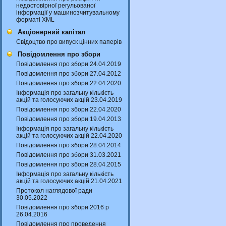
недостовірної регульованої
інформації у машинозчитувальному
форматі XML
Акціонерний капітал
Свідоцтво про випуск цінних паперів
Повідомлення про збори
Повідомлення про збори 24.04.2019
Повідомлення про збори 27.04.2012
Повідомлення про збори 22.04.2020
Інформація про загальну кількість
акцій та голосуючих акцій 23.04.2019
Повідомлення про збори 22.04.2020
Повідомлення про збори 19.04.2013
Інформація про загальну кількість
акцій та голосуючих акцій 22.04.2020
Повідомлення про збори 28.04.2014
Повідомлення про збори 31.03.2021
Повідомлення про збори 28.04.2015
Інформація про загальну кількість
акцій та голосуючих акцій 21.04.2021
Протокол наглядової ради
30.05.2022
Повідомлення про збори 2016 р
26.04.2016
Повідомлення про проведення