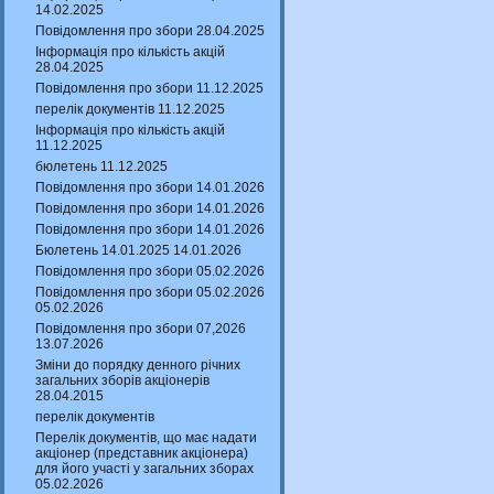
14.02.2025
Повідомлення про збори 28.04.2025
Інформація про кількість акцій
28.04.2025
Повідомлення про збори 11.12.2025
перелік документів 11.12.2025
Інформація про кількість акцій
11.12.2025
бюлетень 11.12.2025
Повідомлення про збори 14.01.2026
Повідомлення про збори 14.01.2026
Повідомлення про збори 14.01.2026
Бюлетень 14.01.2025 14.01.2026
Повідомлення про збори 05.02.2026
Повідомлення про збори 05.02.2026
05.02.2026
Повідомлення про збори 07,2026
13.07.2026
Зміни до порядку денного річних
загальних зборів акціонерів
28.04.2015
перелік документів
Перелік документів, що має надати
акціонер (представник акціонера)
для його участі у загальних зборах
05.02.2026