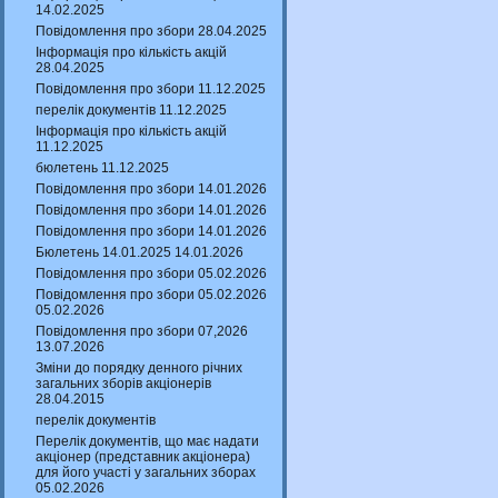
14.02.2025
Повідомлення про збори 28.04.2025
Інформація про кількість акцій
28.04.2025
Повідомлення про збори 11.12.2025
перелік документів 11.12.2025
Інформація про кількість акцій
11.12.2025
бюлетень 11.12.2025
Повідомлення про збори 14.01.2026
Повідомлення про збори 14.01.2026
Повідомлення про збори 14.01.2026
Бюлетень 14.01.2025 14.01.2026
Повідомлення про збори 05.02.2026
Повідомлення про збори 05.02.2026
05.02.2026
Повідомлення про збори 07,2026
13.07.2026
Зміни до порядку денного річних
загальних зборів акціонерів
28.04.2015
перелік документів
Перелік документів, що має надати
акціонер (представник акціонера)
для його участі у загальних зборах
05.02.2026