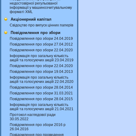
недостовірної регульованої
інформації у машинозчитувальному
форматі XML
Акціонерний капітал
Свідоцтво про випуск цінних паперів
Повідомлення про збори
Повідомлення про збори 24.04.2019
Повідомлення про збори 27.04.2012
Повідомлення про збори 22.04.2020
Інформація про загальну кількість
акцій та голосуючих акцій 23.04.2019
Повідомлення про збори 22.04.2020
Повідомлення про збори 19.04.2013
Інформація про загальну кількість
акцій та голосуючих акцій 22.04.2020
Повідомлення про збори 28.04.2014
Повідомлення про збори 31.03.2021
Повідомлення про збори 28.04.2015
Інформація про загальну кількість
акцій та голосуючих акцій 21.04.2021
Протокол наглядової ради
30.05.2022
Повідомлення про збори 2016 р
26.04.2016
Повідомлення про проведення