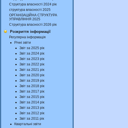
Структура власності 2024 рік
структура власності 2025
ОРГАНІЗАЦІЙНА СТРУКТУРА
УПРАВЛІННЯ 2025
Структура власності 2026 рік
Розкриття інформації
Регулярна інформація
Річні звіти
Звіт за 2025 рік
Звіт за 2024 рік
Звіт за 2023 рік
Звіт за 2022 рік
Звіт за 2021 рік
Звіт за 2020 рік
Звіт за 2019 рік
Звіт за 2018 рік
Звіт за 2017 рік
Звіт за 2015 рік
Звіт за 2014 рік
Звіт за 2013 рік
Звіт за 2012 рік
Звіт за 2011 рік
Квартальні звіти