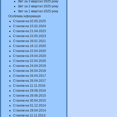
Звіт за 3 квартал 2025 року
Звіт за 2 квартал 2025 року
Звіт за 1 квартал 2025 року
Особлива інформація
Станом на 02.05.2025
Станом на 15.02.2024
Станом на 21.04.2023
Станом на 23.05.2023
Станом на 26.01.2021
Станом на 16.12.2020
Станом на 22.04.2020
Станом на 24.04.2020
Станом на 22.04.2020
Станом на 24.04.2019
Станом на 26.04.2018
Станом на 26.04.2017
Станом на 26.04.2017
Станом на 11.11.2016
Станом на 29.09.2016
Станом на 26.06.2015
Станом на 30.04.2015
Станом на 01.12.2014
Станом на 28.04.2014
Станом на 11.11.2013