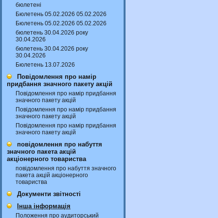
бюлетені
Бюлетень 05.02.2026 05.02.2026
Бюлетень 05.02.2026 05.02.2026
бюлетень 30.04.2026 року
30.04.2026
бюлетень 30.04.2026 року
30.04.2026
Бюлетень 13.07.2026
Повідомлення про намір
придбання значного пакету акцій
Повідомлення про намір придбання
значного пакету акцій
Повідомлення про намір придбання
значного пакету акцій
Повідомлення про намір придбання
значного пакету акцій
повідомлення про набуття
значного пакета акцій
акціонерного товариства
повідомлення про набуття значного
пакета акцій акціонерного
товариства
Документи звітності
Інша інформація
Положення про аудиторський