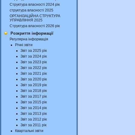
Структура власності 2024 рік
структура власності 2025
ОРГАНІЗАЦІЙНА СТРУКТУРА
УПРАВЛІННЯ 2025
Структура власності 2026 рік
Розкриття інформації
Регулярна інформація
Річні звіти
Звіт за 2025 рік
Звіт за 2024 рік
Звіт за 2023 рік
Звіт за 2022 рік
Звіт за 2021 рік
Звіт за 2020 рік
Звіт за 2019 рік
Звіт за 2018 рік
Звіт за 2017 рік
Звіт за 2015 рік
Звіт за 2014 рік
Звіт за 2013 рік
Звіт за 2012 рік
Звіт за 2011 рік
Квартальні звіти