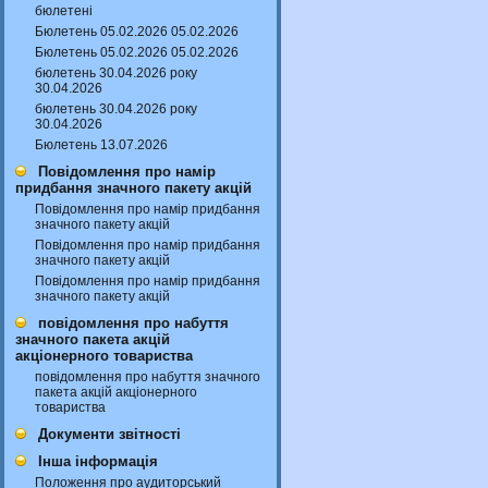
бюлетені
Бюлетень 05.02.2026 05.02.2026
Бюлетень 05.02.2026 05.02.2026
бюлетень 30.04.2026 року
30.04.2026
бюлетень 30.04.2026 року
30.04.2026
Бюлетень 13.07.2026
Повідомлення про намір
придбання значного пакету акцій
Повідомлення про намір придбання
значного пакету акцій
Повідомлення про намір придбання
значного пакету акцій
Повідомлення про намір придбання
значного пакету акцій
повідомлення про набуття
значного пакета акцій
акціонерного товариства
повідомлення про набуття значного
пакета акцій акціонерного
товариства
Документи звітності
Інша інформація
Положення про аудиторський