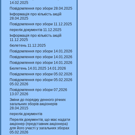
14.02.2025
Повідомлення про збори 28.04.2025
Інформація про кількість акцій
28.04.2025
Повідомлення про збори 11.12.2025
перелік документів 11.12.2025
Інформація про кількість акцій
11.12.2025
бюлетень 11.12.2025
Повідомлення про збори 14.01.2026
Повідомлення про збори 14.01.2026
Повідомлення про збори 14.01.2026
Бюлетень 14.01.2025 14.01.2026
Повідомлення про збори 05.02.2026
Повідомлення про збори 05.02.2026
05.02.2026
Повідомлення про збори 07,2026
13.07.2026
Зміни до порядку денного річних
загальних зборів акціонерів
28.04.2015
перелік документів
Перелік документів, що має надати
акціонер (представник акціонера)
для його участі у загальних зборах
05.02.2026