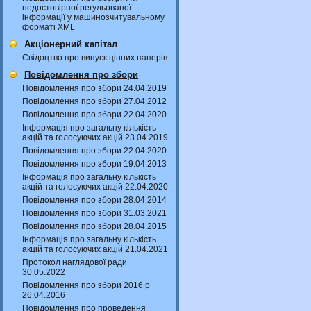
недостовірної регульованої
інформації у машинозчитувальному
форматі XML
Акціонерний капітал
Свідоцтво про випуск цінних паперів
Повідомлення про збори
Повідомлення про збори 24.04.2019
Повідомлення про збори 27.04.2012
Повідомлення про збори 22.04.2020
Інформація про загальну кількість
акцій та голосуючих акцій 23.04.2019
Повідомлення про збори 22.04.2020
Повідомлення про збори 19.04.2013
Інформація про загальну кількість
акцій та голосуючих акцій 22.04.2020
Повідомлення про збори 28.04.2014
Повідомлення про збори 31.03.2021
Повідомлення про збори 28.04.2015
Інформація про загальну кількість
акцій та голосуючих акцій 21.04.2021
Протокол наглядової ради
30.05.2022
Повідомлення про збори 2016 р
26.04.2016
Повідомлення про проведення