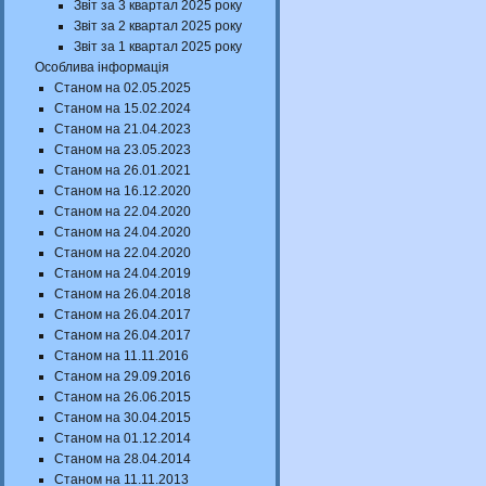
Звіт за 3 квартал 2025 року
Звіт за 2 квартал 2025 року
Звіт за 1 квартал 2025 року
Особлива інформація
Станом на 02.05.2025
Станом на 15.02.2024
Станом на 21.04.2023
Станом на 23.05.2023
Станом на 26.01.2021
Станом на 16.12.2020
Станом на 22.04.2020
Станом на 24.04.2020
Станом на 22.04.2020
Станом на 24.04.2019
Станом на 26.04.2018
Станом на 26.04.2017
Станом на 26.04.2017
Станом на 11.11.2016
Станом на 29.09.2016
Станом на 26.06.2015
Станом на 30.04.2015
Станом на 01.12.2014
Станом на 28.04.2014
Станом на 11.11.2013