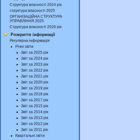
Структура власності 2024 рік
структура власності 2025
ОРГАНІЗАЦІЙНА СТРУКТУРА
УПРАВЛІННЯ 2025
Структура власності 2026 рік
Розкриття інформації
Регулярна інформація
Річні звіти
Звіт за 2025 рік
Звіт за 2024 рік
Звіт за 2023 рік
Звіт за 2022 рік
Звіт за 2021 рік
Звіт за 2020 рік
Звіт за 2019 рік
Звіт за 2018 рік
Звіт за 2017 рік
Звіт за 2015 рік
Звіт за 2014 рік
Звіт за 2013 рік
Звіт за 2012 рік
Звіт за 2011 рік
Квартальні звіти