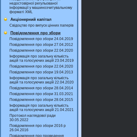
недостовірної регульованої
інформації у машинозчитувальному
форматі XML
Акціонерний капітал
Свідоцтво про випуск цінних паперів
Повідомлення про збори
Повідомлення про збори 24.04.2019
Повідомлення про збори 27.04.2012
Повідомлення про збори 22.04.2020
Інформація про загальну кількість
акцій та голосуючих акцій 23.04.2019
Повідомлення про збори 22.04.2020
Повідомлення про збори 19.04.2013
Інформація про загальну кількість
акцій та голосуючих акцій 22.04.2020
Повідомлення про збори 28.04.2014
Повідомлення про збори 31.03.2021
Повідомлення про збори 28.04.2015
Інформація про загальну кількість
акцій та голосуючих акцій 21.04.2021
Протокол наглядової ради
30.05.2022
Повідомлення про збори 2016 р
26.04.2016
Повідомлення про проведення