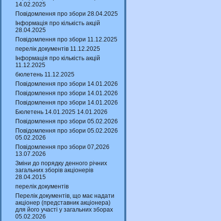
14.02.2025
Повідомлення про збори 28.04.2025
Інформація про кількість акцій
28.04.2025
Повідомлення про збори 11.12.2025
перелік документів 11.12.2025
Інформація про кількість акцій
11.12.2025
бюлетень 11.12.2025
Повідомлення про збори 14.01.2026
Повідомлення про збори 14.01.2026
Повідомлення про збори 14.01.2026
Бюлетень 14.01.2025 14.01.2026
Повідомлення про збори 05.02.2026
Повідомлення про збори 05.02.2026
05.02.2026
Повідомлення про збори 07,2026
13.07.2026
Зміни до порядку денного річних
загальних зборів акціонерів
28.04.2015
перелік документів
Перелік документів, що має надати
акціонер (представник акціонера)
для його участі у загальних зборах
05.02.2026