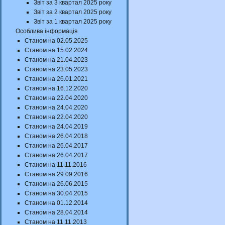
Звіт за 3 квартал 2025 року
Звіт за 2 квартал 2025 року
Звіт за 1 квартал 2025 року
Особлива інформація
Станом на 02.05.2025
Станом на 15.02.2024
Станом на 21.04.2023
Станом на 23.05.2023
Станом на 26.01.2021
Станом на 16.12.2020
Станом на 22.04.2020
Станом на 24.04.2020
Станом на 22.04.2020
Станом на 24.04.2019
Станом на 26.04.2018
Станом на 26.04.2017
Станом на 26.04.2017
Станом на 11.11.2016
Станом на 29.09.2016
Станом на 26.06.2015
Станом на 30.04.2015
Станом на 01.12.2014
Станом на 28.04.2014
Станом на 11.11.2013