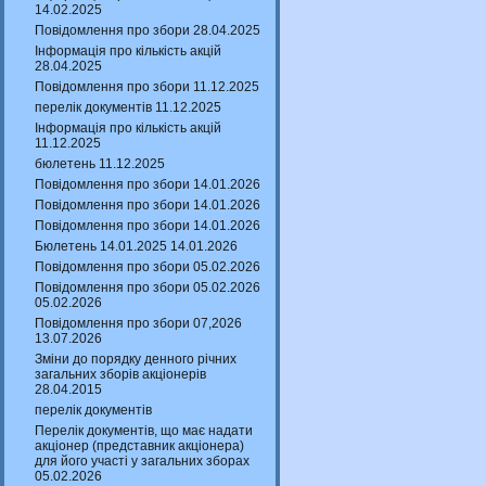
14.02.2025
Повідомлення про збори 28.04.2025
Інформація про кількість акцій
28.04.2025
Повідомлення про збори 11.12.2025
перелік документів 11.12.2025
Інформація про кількість акцій
11.12.2025
бюлетень 11.12.2025
Повідомлення про збори 14.01.2026
Повідомлення про збори 14.01.2026
Повідомлення про збори 14.01.2026
Бюлетень 14.01.2025 14.01.2026
Повідомлення про збори 05.02.2026
Повідомлення про збори 05.02.2026
05.02.2026
Повідомлення про збори 07,2026
13.07.2026
Зміни до порядку денного річних
загальних зборів акціонерів
28.04.2015
перелік документів
Перелік документів, що має надати
акціонер (представник акціонера)
для його участі у загальних зборах
05.02.2026