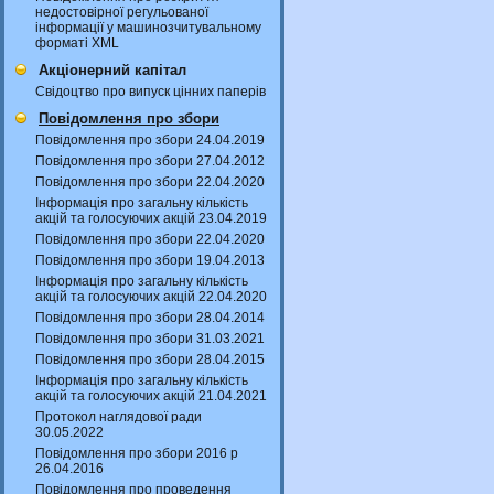
недостовірної регульованої
інформації у машинозчитувальному
форматі XML
Акціонерний капітал
Свідоцтво про випуск цінних паперів
Повідомлення про збори
Повідомлення про збори 24.04.2019
Повідомлення про збори 27.04.2012
Повідомлення про збори 22.04.2020
Інформація про загальну кількість
акцій та голосуючих акцій 23.04.2019
Повідомлення про збори 22.04.2020
Повідомлення про збори 19.04.2013
Інформація про загальну кількість
акцій та голосуючих акцій 22.04.2020
Повідомлення про збори 28.04.2014
Повідомлення про збори 31.03.2021
Повідомлення про збори 28.04.2015
Інформація про загальну кількість
акцій та голосуючих акцій 21.04.2021
Протокол наглядової ради
30.05.2022
Повідомлення про збори 2016 р
26.04.2016
Повідомлення про проведення