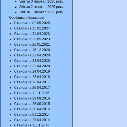
Звіт за 3 квартал 2025 року
Звіт за 2 квартал 2025 року
Звіт за 1 квартал 2025 року
Особлива інформація
Станом на 02.05.2025
Станом на 15.02.2024
Станом на 21.04.2023
Станом на 23.05.2023
Станом на 26.01.2021
Станом на 16.12.2020
Станом на 22.04.2020
Станом на 24.04.2020
Станом на 22.04.2020
Станом на 24.04.2019
Станом на 26.04.2018
Станом на 26.04.2017
Станом на 26.04.2017
Станом на 11.11.2016
Станом на 29.09.2016
Станом на 26.06.2015
Станом на 30.04.2015
Станом на 01.12.2014
Станом на 28.04.2014
Станом на 11.11.2013