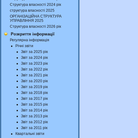
Структура власності 2024 рік
структура власності 2025
ОРГАНІЗАЦІЙНА СТРУКТУРА
УПРАВЛІННЯ 2025
Структура власності 2026 рік
Розкриття інформації
Регулярна інформація
Річні звіти
Звіт за 2025 рік
Звіт за 2024 рік
Звіт за 2023 рік
Звіт за 2022 рік
Звіт за 2021 рік
Звіт за 2020 рік
Звіт за 2019 рік
Звіт за 2018 рік
Звіт за 2017 рік
Звіт за 2015 рік
Звіт за 2014 рік
Звіт за 2013 рік
Звіт за 2012 рік
Звіт за 2011 рік
Квартальні звіти