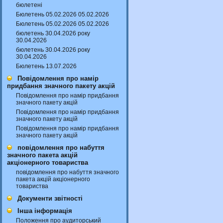
бюлетені
Бюлетень 05.02.2026 05.02.2026
Бюлетень 05.02.2026 05.02.2026
бюлетень 30.04.2026 року
30.04.2026
бюлетень 30.04.2026 року
30.04.2026
Бюлетень 13.07.2026
Повідомлення про намір
придбання значного пакету акцій
Повідомлення про намір придбання
значного пакету акцій
Повідомлення про намір придбання
значного пакету акцій
Повідомлення про намір придбання
значного пакету акцій
повідомлення про набуття
значного пакета акцій
акціонерного товариства
повідомлення про набуття значного
пакета акцій акціонерного
товариства
Документи звітності
Інша інформація
Положення про аудиторський