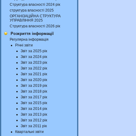
Структура власності 2024 рік
структура власності 2025
ОРГАНІЗАЦІЙНА СТРУКТУРА
УПРАВЛІННЯ 2025
Структура власності 2026 рік
Розкриття інформації
Регулярна інформація
Річні звіти
Звіт за 2025 рік
Звіт за 2024 рік
Звіт за 2023 рік
Звіт за 2022 рік
Звіт за 2021 рік
Звіт за 2020 рік
Звіт за 2019 рік
Звіт за 2018 рік
Звіт за 2017 рік
Звіт за 2015 рік
Звіт за 2014 рік
Звіт за 2013 рік
Звіт за 2012 рік
Звіт за 2011 рік
Квартальні звіти