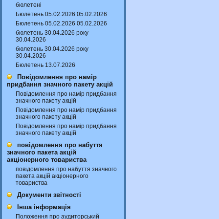
бюлетені
Бюлетень 05.02.2026 05.02.2026
Бюлетень 05.02.2026 05.02.2026
бюлетень 30.04.2026 року
30.04.2026
бюлетень 30.04.2026 року
30.04.2026
Бюлетень 13.07.2026
Повідомлення про намір
придбання значного пакету акцій
Повідомлення про намір придбання
значного пакету акцій
Повідомлення про намір придбання
значного пакету акцій
Повідомлення про намір придбання
значного пакету акцій
повідомлення про набуття
значного пакета акцій
акціонерного товариства
повідомлення про набуття значного
пакета акцій акціонерного
товариства
Документи звітності
Інша інформація
Положення про аудиторський