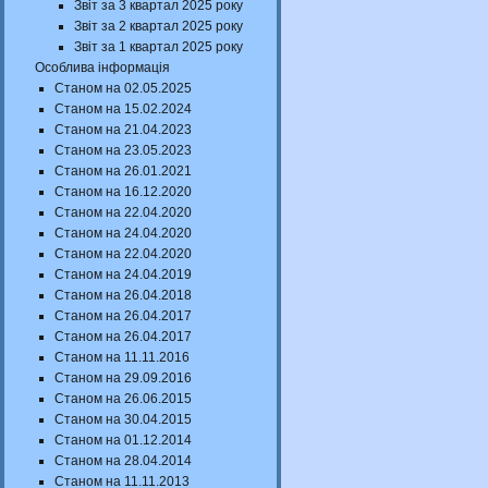
Звіт за 3 квартал 2025 року
Звіт за 2 квартал 2025 року
Звіт за 1 квартал 2025 року
Особлива інформація
Станом на 02.05.2025
Станом на 15.02.2024
Станом на 21.04.2023
Станом на 23.05.2023
Станом на 26.01.2021
Станом на 16.12.2020
Станом на 22.04.2020
Станом на 24.04.2020
Станом на 22.04.2020
Станом на 24.04.2019
Станом на 26.04.2018
Станом на 26.04.2017
Станом на 26.04.2017
Станом на 11.11.2016
Станом на 29.09.2016
Станом на 26.06.2015
Станом на 30.04.2015
Станом на 01.12.2014
Станом на 28.04.2014
Станом на 11.11.2013