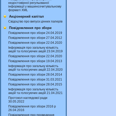
недостовірної регульованої
інформації у машинозчитувальному
форматі XML
Акціонерний капітал
Свідоцтво про випуск цінних паперів
Повідомлення про збори
Повідомлення про збори 24.04.2019
Повідомлення про збори 27.04.2012
Повідомлення про збори 22.04.2020
Інформація про загальну кількість
акцій та голосуючих акцій 23.04.2019
Повідомлення про збори 22.04.2020
Повідомлення про збори 19.04.2013
Інформація про загальну кількість
акцій та голосуючих акцій 22.04.2020
Повідомлення про збори 28.04.2014
Повідомлення про збори 31.03.2021
Повідомлення про збори 28.04.2015
Інформація про загальну кількість
акцій та голосуючих акцій 21.04.2021
Протокол наглядової ради
30.05.2022
Повідомлення про збори 2016 р
26.04.2016
Повідомлення про проведення