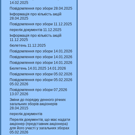
14.02.2025
Повідомлення про збори 28.04.2025
Інформація про кількість акцій
28.04.2025
Повідомлення про збори 11.12.2025
перелік документів 11.12.2025
Інформація про кількість акцій
11.12.2025
бюлетень 11.12.2025
Повідомлення про збори 14.01.2026
Повідомлення про збори 14.01.2026
Повідомлення про збори 14.01.2026
Бюлетень 14.01.2025 14.01.2026
Повідомлення про збори 05.02.2026
Повідомлення про збори 05.02.2026
05.02.2026
Повідомлення про збори 07,2026
13.07.2026
Зміни до порядку денного річних
загальних зборів акціонерів
28.04.2015
перелік документів
Перелік документів, що має надати
акціонер (представник акціонера)
для його участі у загальних зборах
05.02.2026