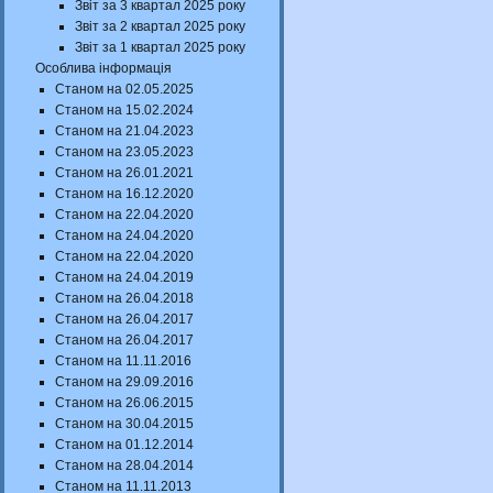
Звіт за 3 квартал 2025 року
Звіт за 2 квартал 2025 року
Звіт за 1 квартал 2025 року
Особлива інформація
Станом на 02.05.2025
Станом на 15.02.2024
Станом на 21.04.2023
Станом на 23.05.2023
Станом на 26.01.2021
Станом на 16.12.2020
Станом на 22.04.2020
Станом на 24.04.2020
Станом на 22.04.2020
Станом на 24.04.2019
Станом на 26.04.2018
Станом на 26.04.2017
Станом на 26.04.2017
Станом на 11.11.2016
Станом на 29.09.2016
Станом на 26.06.2015
Станом на 30.04.2015
Станом на 01.12.2014
Станом на 28.04.2014
Станом на 11.11.2013