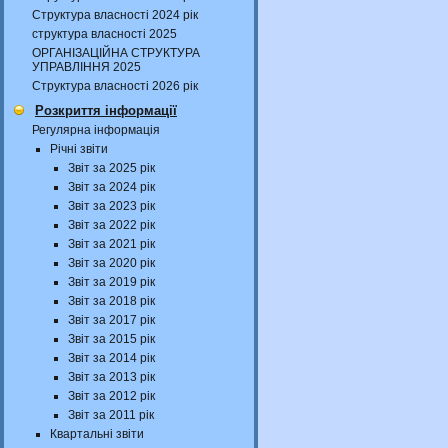
Структура власності 2024 рік
структура власності 2025
ОРГАНІЗАЦІЙНА СТРУКТУРА
УПРАВЛІННЯ 2025
Структура власності 2026 рік
Розкриття інформації
Регулярна інформація
Річні звіти
Звіт за 2025 рік
Звіт за 2024 рік
Звіт за 2023 рік
Звіт за 2022 рік
Звіт за 2021 рік
Звіт за 2020 рік
Звіт за 2019 рік
Звіт за 2018 рік
Звіт за 2017 рік
Звіт за 2015 рік
Звіт за 2014 рік
Звіт за 2013 рік
Звіт за 2012 рік
Звіт за 2011 рік
Квартальні звіти