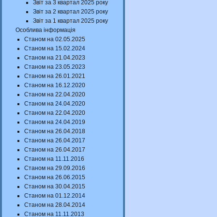
Звіт за 3 квартал 2025 року
Звіт за 2 квартал 2025 року
Звіт за 1 квартал 2025 року
Особлива інформація
Станом на 02.05.2025
Станом на 15.02.2024
Станом на 21.04.2023
Станом на 23.05.2023
Станом на 26.01.2021
Станом на 16.12.2020
Станом на 22.04.2020
Станом на 24.04.2020
Станом на 22.04.2020
Станом на 24.04.2019
Станом на 26.04.2018
Станом на 26.04.2017
Станом на 26.04.2017
Станом на 11.11.2016
Станом на 29.09.2016
Станом на 26.06.2015
Станом на 30.04.2015
Станом на 01.12.2014
Станом на 28.04.2014
Станом на 11.11.2013