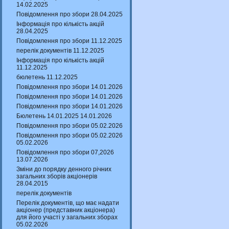
14.02.2025
Повідомлення про збори 28.04.2025
Інформація про кількість акцій
28.04.2025
Повідомлення про збори 11.12.2025
перелік документів 11.12.2025
Інформація про кількість акцій
11.12.2025
бюлетень 11.12.2025
Повідомлення про збори 14.01.2026
Повідомлення про збори 14.01.2026
Повідомлення про збори 14.01.2026
Бюлетень 14.01.2025 14.01.2026
Повідомлення про збори 05.02.2026
Повідомлення про збори 05.02.2026
05.02.2026
Повідомлення про збори 07,2026
13.07.2026
Зміни до порядку денного річних
загальних зборів акціонерів
28.04.2015
перелік документів
Перелік документів, що має надати
акціонер (представник акціонера)
для його участі у загальних зборах
05.02.2026