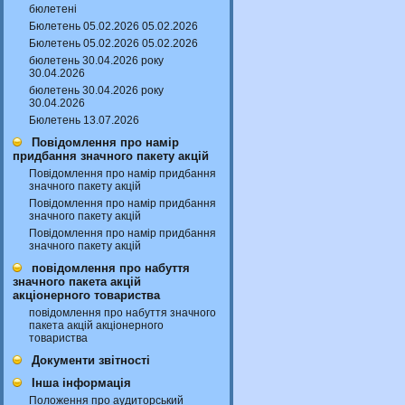
бюлетені
Бюлетень 05.02.2026 05.02.2026
Бюлетень 05.02.2026 05.02.2026
бюлетень 30.04.2026 року
30.04.2026
бюлетень 30.04.2026 року
30.04.2026
Бюлетень 13.07.2026
Повідомлення про намір
придбання значного пакету акцій
Повідомлення про намір придбання
значного пакету акцій
Повідомлення про намір придбання
значного пакету акцій
Повідомлення про намір придбання
значного пакету акцій
повідомлення про набуття
значного пакета акцій
акціонерного товариства
повідомлення про набуття значного
пакета акцій акціонерного
товариства
Документи звітності
Інша інформація
Положення про аудиторський