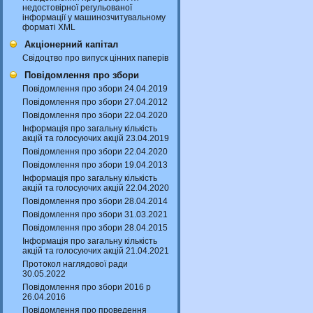
недостовірної регульованої
інформації у машинозчитувальному
форматі XML
Акціонерний капітал
Свідоцтво про випуск цінних паперів
Повідомлення про збори
Повідомлення про збори 24.04.2019
Повідомлення про збори 27.04.2012
Повідомлення про збори 22.04.2020
Інформація про загальну кількість
акцій та голосуючих акцій 23.04.2019
Повідомлення про збори 22.04.2020
Повідомлення про збори 19.04.2013
Інформація про загальну кількість
акцій та голосуючих акцій 22.04.2020
Повідомлення про збори 28.04.2014
Повідомлення про збори 31.03.2021
Повідомлення про збори 28.04.2015
Інформація про загальну кількість
акцій та голосуючих акцій 21.04.2021
Протокол наглядової ради
30.05.2022
Повідомлення про збори 2016 р
26.04.2016
Повідомлення про проведення